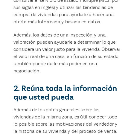
consultar el servicio de listado múltiple (MLS, por
sus siglas en inglés) y utilizar las tendencias de
compra de viviendas para ayudarle a hacer una
oferta más informada y basada en datos.
Además, los datos de una inspección y una
valoración pueden ayudarle a determinar lo que
considera un valor justo para la vivienda. Observar
el valor real de una casa, en función de su estado,
también puede darle más poder en una
negociación.
2. Reúna toda la información
que usted pueda
Además de los datos generales sobre las
viviendas de la misma zona, es útil conocer todo
lo posible sobre las motivaciones del vendedor y
la historia de su vivienda y del proceso de venta.