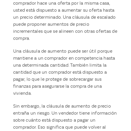
comprador hace una oferta por la misma casa,
usted está dispuesto a aumentar su oferta hasta
un precio determinado. Una cláusula de escalado
puede proponer aumentos de precio
incrementales que se alineen con otras ofertas de
compra.
Una cláusula de aumento puede ser útil porque
mantiene a un comprador en competencia hasta
una determinada cantidad. También limita la
cantidad que un comprador está dispuesto a
pagar, lo que le protege de sobrecargar sus
finanzas para asegurarse la compra de una
vivienda.
Sin embargo, la cláusula de aumento de precio
entraña un riesgo. Un vendedor tiene información
sobre cuánto está dispuesto a pagar un
comprador. Eso significa que puede volver al