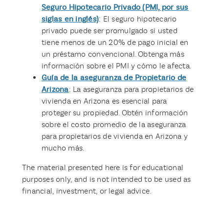
Seguro Hipotecario Privado (PMI, por sus
siglas en inglés)
: El seguro hipotecario
privado puede ser promulgado si usted
tiene menos de un 20% de pago inicial en
un préstamo convencional. Obtenga más
información sobre el PMI y cómo le afecta.
Guía de la aseguranza de Propietario de
Arizona
: La aseguranza para propietarios de
vivienda en Arizona es esencial para
proteger su propiedad. Obtén información
sobre el costo promedio de la aseguranza
para propietarios de vivienda en Arizona y
mucho más.
The material presented here is for educational
purposes only, and is not intended to be used as
financial, investment, or legal advice.