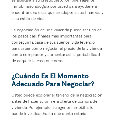
se ajustara a su presupuesto. Un buen agente
inmobiliario abogará por usted para ayudarle a
encontrar una casa que se adapte a sus finanzas y
a su estilo de vida.
La negociación de una vivienda puede ser uno de
los pasos casi finales más importantes para
conseguir la casa de sus sueños. Siga leyendo
para saber cómo negociar el precio de la vivienda
como comprador y aumentar así la probabilidad
de adquirir la casa que desea.
¿Cuándo Es El Momento
Adecuado Para Negociar?
Usted puede explorar el terreno de la negociación
antes de hacer su primera oferta de compra de
vivienda. Por ejemplo, su agente inmobiliario
puede investigar hasta qué punto estaría