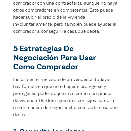
comprador con una contraoferta, aunque no haya
otros compradores en competencia. Esto puede
hacer subir el precio de la vivienda
involuntariamente, pero también puede ayudar al
comprador a conseguir la casa que desea.
5 Estrategias De
Negociación Para Usar
Como Comprador
Incluso en el mercado de un vendedor, todavía
hay formas en que usted puede protegerse y
proteger su poder adquisitivo como comprador
de vivienda. Use los siguientes consejos como la
mejor manera de negociar el precio de la casa que
desea.