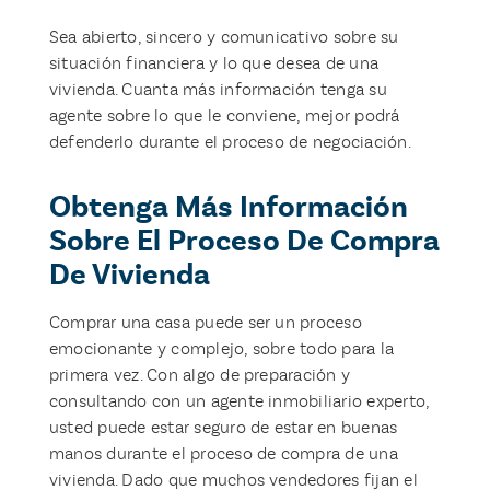
Sea abierto, sincero y comunicativo sobre su
situación financiera y lo que desea de una
vivienda. Cuanta más información tenga su
agente sobre lo que le conviene, mejor podrá
defenderlo durante el proceso de negociación.
Obtenga Más Información
Sobre El Proceso De Compra
De Vivienda
Comprar una casa puede ser un proceso
emocionante y complejo, sobre todo para la
primera vez. Con algo de preparación y
consultando con un agente inmobiliario experto,
usted puede estar seguro de estar en buenas
manos durante el proceso de compra de una
vivienda. Dado que muchos vendedores fijan el