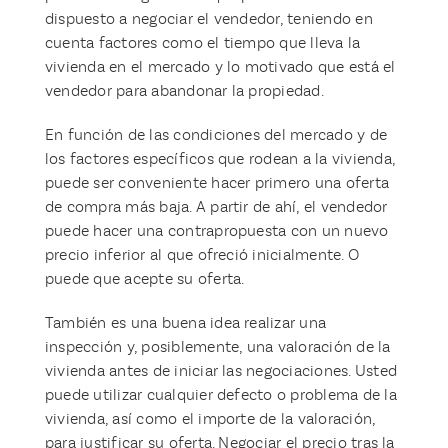
dispuesto a negociar el vendedor, teniendo en
cuenta factores como el tiempo que lleva la
vivienda en el mercado y lo motivado que está el
vendedor para abandonar la propiedad.
En función de las condiciones del mercado y de
los factores específicos que rodean a la vivienda,
puede ser conveniente hacer primero una oferta
de compra más baja. A partir de ahí, el vendedor
puede hacer una contrapropuesta con un nuevo
precio inferior al que ofreció inicialmente. O
puede que acepte su oferta.
También es una buena idea realizar una
inspección y, posiblemente, una valoración de la
vivienda antes de iniciar las negociaciones. Usted
puede utilizar cualquier defecto o problema de la
vivienda, así como el importe de la valoración,
para justificar su oferta. Negociar el precio tras la