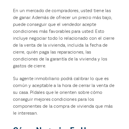
En un mercado de compradores, usted tiene las
de ganar. Además de ofrecer un precio más bajo,
puede conseguir que el vendedor acepte
condiciones más favorables para usted. Esto
incluye negociar todo lo relacionado con el cierre
de la venta de la vivienda, incluida la fecha de
cierre, quién paga las reparaciones, las
condiciones de la garantía de la vivienda y los
gastos de cierre.
Su agente inmobiliario podrá calibrar lo que es
común y aceptable a la hora de cerrar la venta de
su casa. Pídales que le orienten sobre cómo
conseguir mejores condiciones para los
componentes de la compra de vivienda que más
le interesan.