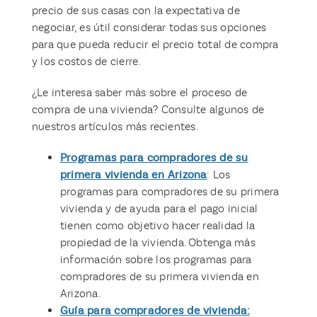
precio de sus casas con la expectativa de
negociar, es útil considerar todas sus opciones
para que pueda reducir el precio total de compra
y los costos de cierre.
¿Le interesa saber más sobre el proceso de
compra de una vivienda? Consulte algunos de
nuestros artículos más recientes.
Programas para compradores de su
primera vivienda en Arizona
: Los
programas para compradores de su primera
vivienda y de ayuda para el pago inicial
tienen como objetivo hacer realidad la
propiedad de la vivienda. Obtenga más
información sobre los programas para
compradores de su primera vivienda en
Arizona.
Guía para compradores de vivienda: