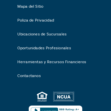
Mapa del Sitio
Poliza de Privacidad
Ubicaciones de Sucursales
Oportunidades Profesionales
Herramientas y Recursos Financieros
Contactanos