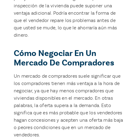
inspección de la vivienda puede suponer una
ventaja adicional. Podría encontrar la forma de
que el vendedor repare los problemas antes de
que usted se mude, lo que le ahorraría aún más
dinero.
Cómo Negociar En Un
Mercado De Compradores
Un mercado de compradores suele significar que
los compradores tienen más ventaja a la hora de
negociar, ya que hay menos compradores que
viviendas disponibles en el mercado. En otras
palabras, la oferta supera a la demanda. Esto
significa que es más probable que los vendedores
hagan concesiones y acepten una oferta más baja
o peores condiciones que en un mercado de
vendedores.