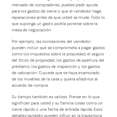
mercado de compradores, puedes pedir ayuda
para los gastos de cierre o que el vendedor haga
reparaciones antes de que usted se mude. Todo lo
que suponga un gasto podría ponerse sobre la
mesa de negociación.
Por ejemplo, las concesiones del vendedor
pueden incluir que se comprometa a pagar gastos
como los impuestos sobre la propiedad, el seguro
del título de propiedad, los gastos de apertura del
préstamo, los gastos de inspección y los gastos
de valoración. O puede que se haya enamorado
de los muebles de la casa y quiera añadirlos al
acuerdo de compra.
Su tiempo también es valioso. Piense en lo que
significan para usted y su familia cosas como un
cierre rápido o una fecha de entrada rápida. Esos
detalles también pueden influir en la trayectoria