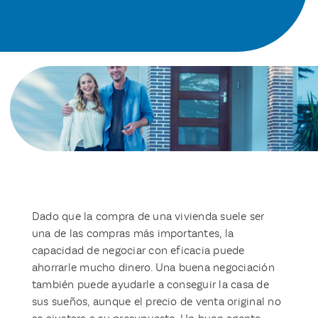
Dado que la compra de una vivienda suele ser
una de las compras más importantes, la
capacidad de negociar con eficacia puede
ahorrarle mucho dinero. Una buena negociación
también puede ayudarle a conseguir la casa de
sus sueños, aunque el precio de venta original no