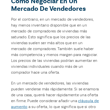
Cómo Negociar En Un
Mercado De Vendedores
Por el contrario, en un mercado de vendedores,
hay menos inventario disponible que en un
mercado de compradores de viviendas más
saturado. Esto significa que los precios de las
viviendas suelen ser más altos que en un
mercado de compradores. También suele haber
más competencia y menos margen para negociar.
Los precios de las viviendas podrían aumentar en
viviendas individuales cuando más de un
comprador hace una oferta.
En un mercado de vendedores, las viviendas
pueden venderse más rápidamente. Si se enamora
de una casa, querrá hacer rápidamente una oferta
en firme. Puede considerar añadir una
cláusula de
aumento
a su oferta, lo que significa que si otro