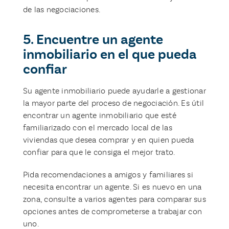
de las negociaciones.
5. Encuentre un agente
inmobiliario en el que pueda
confiar
Su agente inmobiliario puede ayudarle a gestionar
la mayor parte del proceso de negociación. Es útil
encontrar un agente inmobiliario que esté
familiarizado con el mercado local de las
viviendas que desea comprar y en quien pueda
confiar para que le consiga el mejor trato.
Pida recomendaciones a amigos y familiares si
necesita encontrar un agente. Si es nuevo en una
zona, consulte a varios agentes para comparar sus
opciones antes de comprometerse a trabajar con
uno.