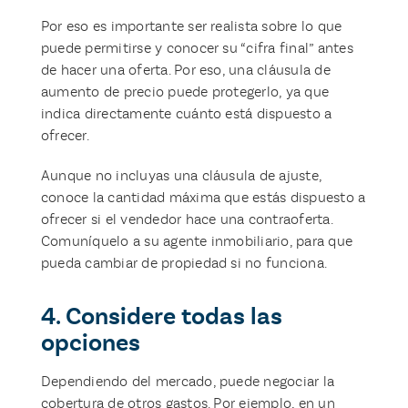
Por eso es importante ser realista sobre lo que
puede permitirse y conocer su “cifra final” antes
de hacer una oferta. Por eso, una cláusula de
aumento de precio puede protegerlo, ya que
indica directamente cuánto está dispuesto a
ofrecer.
Aunque no incluyas una cláusula de ajuste,
conoce la cantidad máxima que estás dispuesto a
ofrecer si el vendedor hace una contraoferta.
Comuníquelo a su agente inmobiliario, para que
pueda cambiar de propiedad si no funciona.
4. Considere todas las
opciones
Dependiendo del mercado, puede negociar la
cobertura de otros gastos. Por ejemplo, en un