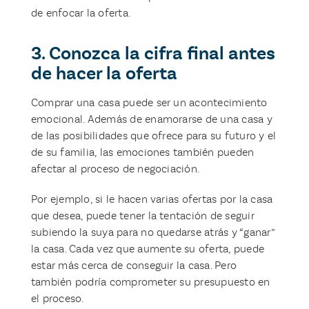
de enfocar la oferta.
3. Conozca la cifra final antes
de hacer la oferta
Comprar una casa puede ser un acontecimiento
emocional. Además de enamorarse de una casa y
de las posibilidades que ofrece para su futuro y el
de su familia, las emociones también pueden
afectar al proceso de negociación.
Por ejemplo, si le hacen varias ofertas por la casa
que desea, puede tener la tentación de seguir
subiendo la suya para no quedarse atrás y “ganar”
la casa. Cada vez que aumente su oferta, puede
estar más cerca de conseguir la casa. Pero
también podría comprometer su presupuesto en
el proceso.