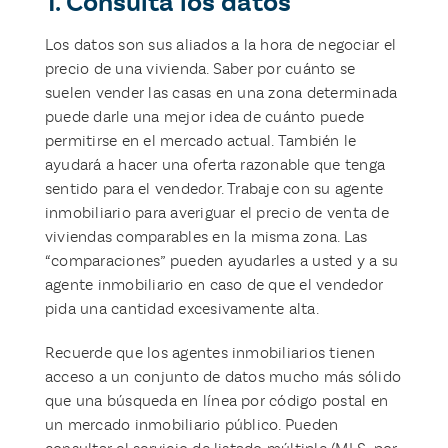
1. Consulta los datos
Los datos son sus aliados a la hora de negociar el
precio de una vivienda. Saber por cuánto se
suelen vender las casas en una zona determinada
puede darle una mejor idea de cuánto puede
permitirse en el mercado actual. También le
ayudará a hacer una oferta razonable que tenga
sentido para el vendedor. Trabaje con su agente
inmobiliario para averiguar el precio de venta de
viviendas comparables en la misma zona. Las
“comparaciones” pueden ayudarles a usted y a su
agente inmobiliario en caso de que el vendedor
pida una cantidad excesivamente alta.
Recuerde que los agentes inmobiliarios tienen
acceso a un conjunto de datos mucho más sólido
que una búsqueda en línea por código postal en
un mercado inmobiliario público. Pueden