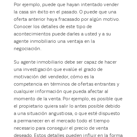
Por ejemplo, puede que hayan intentado vender
la casa sin éxito en el pasado. O puede que una
oferta anterior haya fracasado por algún motivo.
Conocer los detalles de este tipo de
acontecimientos puede darles a usted y a su
agente inmobiliario una ventaja en la
negociación.
Su agente inmobiliario debe ser capaz de hacer
una investigación que evalúe el grado de
motivación del vendedor, cómo es la
competencia en términos de ofertas entrantes y
cualquier información que pueda afectar al
momento de la venta. Por ejemplo, es posible que
el propietario quiera salir lo antes posible debido
a una situación angustiosa, o que esté dispuesto
a permanecer en el mercado todo el tiempo
necesario para conseguir el precio de venta
deseado. Estos detalles pueden influir en la forma