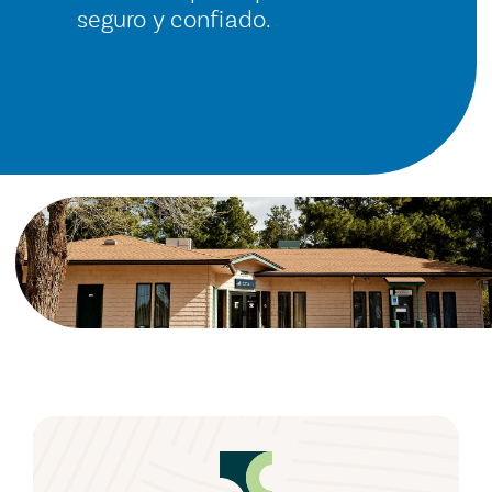
seguro y confiado.