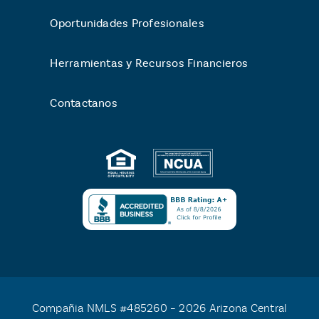
Oportunidades Profesionales
Herramientas y Recursos Financieros
Contactanos
Compañia NMLS #485260 – 2026 Arizona Central