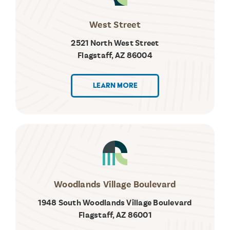
West Street
2521 North West Street
Flagstaff, AZ 86004
LEARN MORE
Woodlands Village Boulevard
1948 South Woodlands Village Boulevard
Flagstaff, AZ 86001