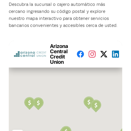
Descubra la sucursal o cajero automático más
cercano ingresando su código postal y explore
nuestro mapa interactivo para obtener servicios
bancarios convenientes y accesibles cerca de usted.