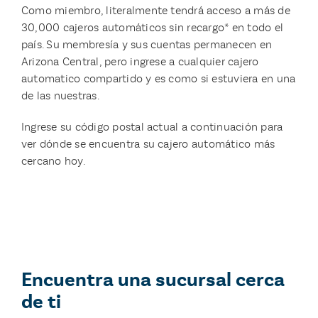
Como miembro, literalmente tendrá acceso a más de
30,000 cajeros automáticos sin recargo* en todo el
país. Su membresía y sus cuentas permanecen en
Arizona Central, pero ingrese a cualquier cajero
automatico compartido y es como si estuviera en una
de las nuestras.
Ingrese su código postal actual a continuación para
ver dónde se encuentra su cajero automático más
cercano hoy.
Encuentra una sucursal cerca
de ti