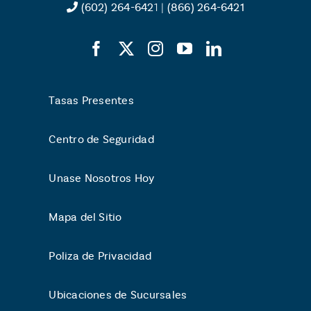
(602) 264-642
1 |
(866) 264-6421
Tasas Presentes
Centro de Seguridad
Unase Nosotros Hoy
Mapa del Sitio
Poliza de Privacidad
Ubicaciones de Sucursales