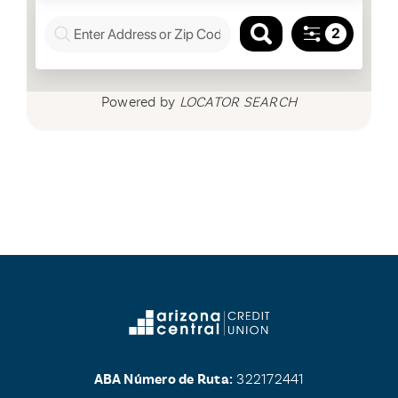
Powered by
LOCATOR SEARCH
ABA Número de Ruta:
322172441