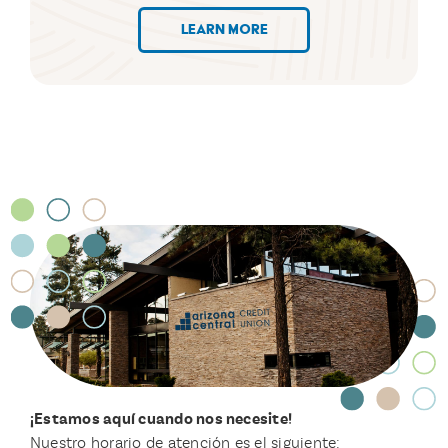
LEARN MORE
¡Estamos aquí cuando nos necesite!
Nuestro horario de atención es el siguiente: