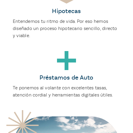
Hipotecas
Entendemos tu ritmo de vida. Por eso hemos
diseñado un proceso hipotecario sencillo, directo
y viable.
Préstamos de Auto
Te ponemos al volante con excelentes tasas,
atención cordial y herramientas digitales útiles.