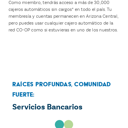
Como miembro, tendrás acceso a más de 30,000
cajeros automáticos sin cargos* en todo el país. Tu
membresía y cuentas permanecen en Arizona Central,
pero puedes usar cualquier cajero automático de la
red CO-OP como si estuvieras en uno de los nuestros.
Raíces Profundas, Comunidad
Fuerte:
Servicios Bancarios