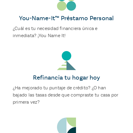
You-Name-It™ Préstamo Personal
¿Cuál es tu necesidad financiera única e
inmediata? ¡You Name It!
Refinancia tu hogar hoy
¿Ha mejorado tu puntaje de crédito? ¿O han
bajado las tasas desde que compraste tu casa por
primera vez?