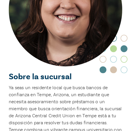
Sobre la sucursal
Ya seas un residente local que busca bancos de
confianza en Tempe, Arizona, un estudiante que
necesita asesoramiento sobre préstamos o un
miembro que busca orientación financiera, la sucursal
de Arizona Central Credit Union en Tempe está a tu
disposición para resolver tus dudas financieras.
Tempe combina un vibrante campus universitario con