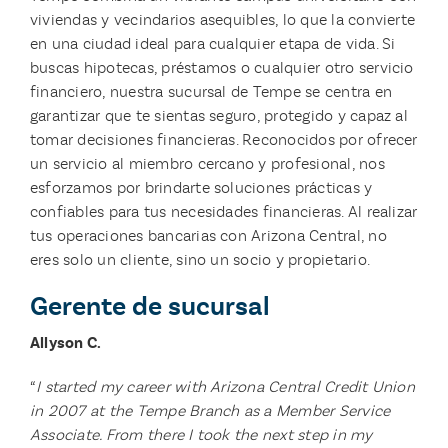
viviendas y vecindarios asequibles, lo que la convierte
en una ciudad ideal para cualquier etapa de vida. Si
buscas hipotecas, préstamos o cualquier otro servicio
financiero, nuestra sucursal de Tempe se centra en
garantizar que te sientas seguro, protegido y capaz al
tomar decisiones financieras. Reconocidos por ofrecer
un servicio al miembro cercano y profesional, nos
esforzamos por brindarte soluciones prácticas y
confiables para tus necesidades financieras. Al realizar
tus operaciones bancarias con Arizona Central, no
eres solo un cliente, sino un socio y propietario.
Gerente de sucursal
Allyson C.
“
I started my career with Arizona Central Credit Union
in 2007 at the Tempe Branch as a Member Service
Associate. From there I took the next step in my