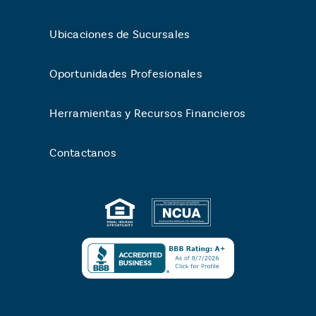
Ubicaciones de Sucursales
Oportunidades Profesionales
Herramientas y Recursos Financieros
Contactanos