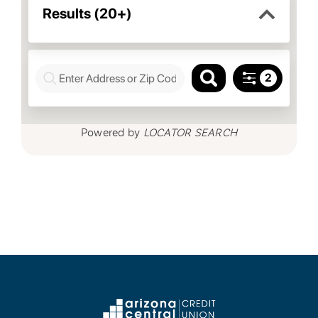
Powered by
LOCATOR SEARCH