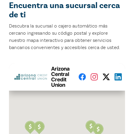
Encuentra una sucursal cerca
de ti
Descubra la sucursal o cajero automático más
cercano ingresando su código postal y explore
nuestro mapa interactivo para obtener servicios
bancarios convenientes y accesibles cerca de usted.