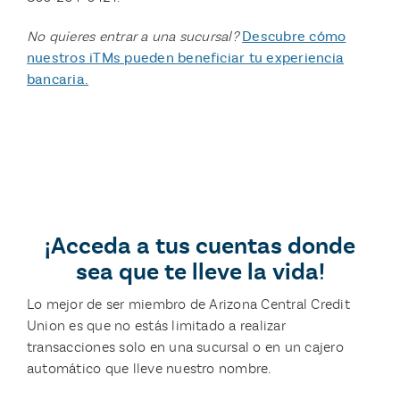
No quieres entrar a una sucursal?
Descubre cómo
nuestros iTMs pueden beneficiar tu experiencia
bancaria.
¡Acceda a tus cuentas donde
sea que te lleve la vida!
Lo mejor de ser miembro de Arizona Central Credit
Union es que no estás limitado a realizar
transacciones solo en una sucursal o en un cajero
automático que lleve nuestro nombre.