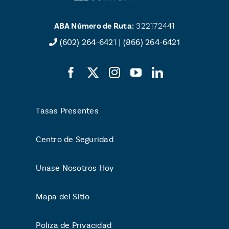
ABA Número de Ruta:
322172441
(602) 264-642
1 |
(866) 264-6421
Tasas Presentes
Centro de Seguridad
Unase Nosotros Hoy
Mapa del Sitio
Poliza de Privacidad