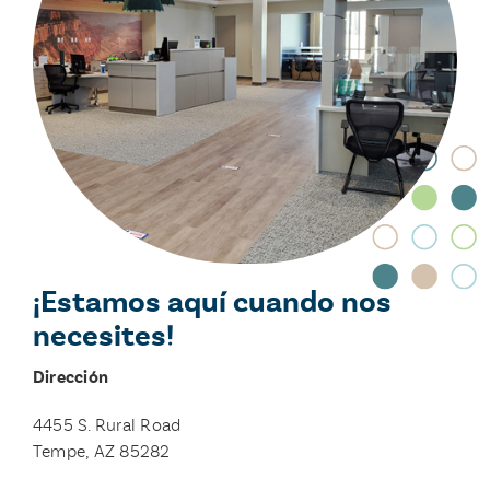
¡Estamos aquí cuando nos
necesites!
Dirección
4455 S. Rural Road
Tempe, AZ 85282