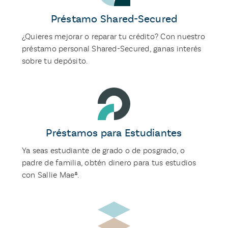
Préstamo Shared-Secured
¿Quieres mejorar o reparar tu crédito? Con nuestro
préstamo personal Shared-Secured, ganas interés
sobre tu depósito.
Préstamos para Estudiantes
Ya seas estudiante de grado o de posgrado, o
padre de familia, obtén dinero para tus estudios
con Sallie Mae®.