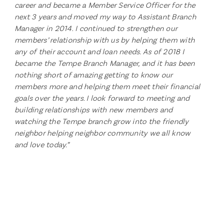
career and became a Member Service Officer for the
next 3 years and moved my way to Assistant Branch
Manager in 2014. I continued to strengthen our
members’ relationship with us by helping them with
any of their account and loan needs. As of 2018 I
became the Tempe Branch Manager, and it has been
nothing short of amazing getting to know our
members more and helping them meet their financial
goals over the years. I look forward to meeting and
building relationships with new members and
watching the Tempe branch grow into the friendly
neighbor helping neighbor community we all know
and love today.”