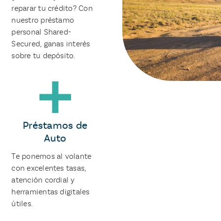
reparar tu crédito? Con
nuestro préstamo
personal Shared-
Secured, ganas interés
sobre tu depósito.
Préstamos de
Auto
Te ponemos al volante
con excelentes tasas,
atención cordial y
herramientas digitales
útiles.