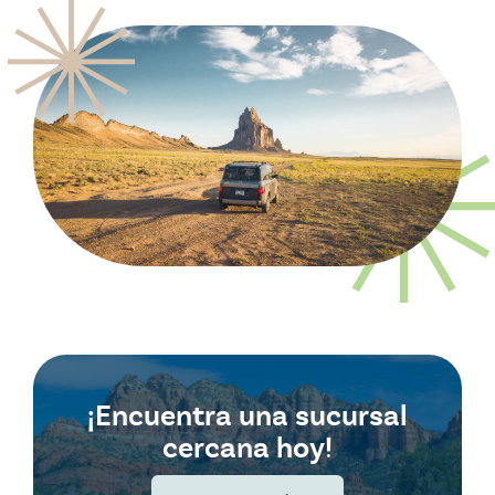
¡Encuentra una sucursal
cercana hoy!