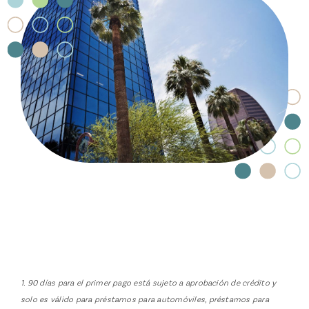
1. 90 días para el primer pago está sujeto a aprobación de crédito y
solo es válido para préstamos para automóviles, préstamos para