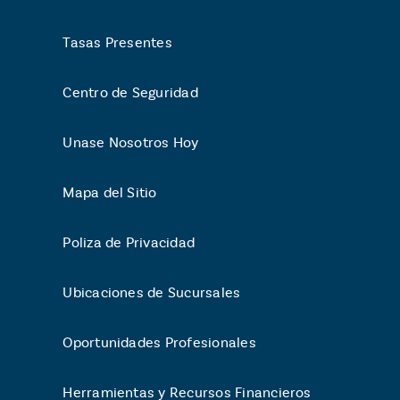
Tasas Presentes
Centro de Seguridad
Unase Nosotros Hoy
Mapa del Sitio
Poliza de Privacidad
Ubicaciones de Sucursales
Oportunidades Profesionales
Herramientas y Recursos Financieros