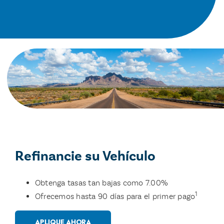
Refinancie su Vehículo
Obtenga tasas tan bajas como 7.00%
1
Ofrecemos hasta 90 días para el primer pago
APLIQUE AHORA