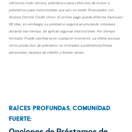
vehículos todo terreno, préstamos para vehículos de motor o
préstamos para motocicletas que aún no están financiados con
Arizona Central Credit Union. El primer pago puede diferirse hasta por
90 días, sin embargo, su préstamo seguirá acumulando intereses
durante ese tiempo. Se aplican algunas restricciones. Por tiempo
limitado. Puede cambiarse en cualquier momento. La oferta excluye
otros productos de préstamo no limitados a préstamos/líneas
personales, tarjetas de crédito y bienes raíces.
Raíces Profundas, Comunidad
Fuerte:
Opciones de Préstamos de