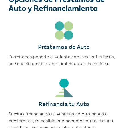
Auto y Refinanciamiento
Préstamos de Auto
Permítenos ponerte al volante con excelentes tasas,
un servicio amable y herramientas útiles en línea.
Refinancia tu Auto
Si estas financiando tu vehículo en otro banco o
prestamista, es posible que podamos ofrecerte una
tasa de interés más baja y ahorrarte dinero.