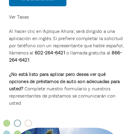
Ver Tasas
Al hacer clic en ‘Aplique Ahora’, será dirigido a una
aplicación en inglés. Si prefiere completar la solicitud
por teléfono con un representante que hable español,
llámenos al
602-264-6421
o llamada gratuita al
866-
264-6421
.
¿No está listo para aplicar pero desea ver qué
opciones de préstamos de auto son adecuadas para
usted?
Complete nuestro formulario y nuestros
representantes de préstamos se comunicarán con
usted.