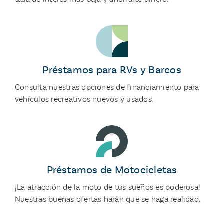
Préstamos para RVs y Barcos
Consulta nuestras opciones de financiamiento para
vehículos recreativos nuevos y usados.
Préstamos de Motocicletas
¡La atracción de la moto de tus sueños es poderosa!
Nuestras buenas ofertas harán que se haga realidad.