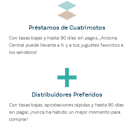
Préstamos de Cuatrimotos
Con tasas bajas y hasta 90 días sin pagos, ¡Arizona
Central puede llevarte a ti y a tus juguetes favoritos a
los senderos!
Distribuidores Preferidos
Con tasas bajas, aprobaciones rápidas y hasta 90 días
sin pagar, ¡nunca ha habido un mejor momento para
comprar!