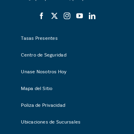
Tasas Presentes
Centro de Seguridad
Unase Nosotros Hoy
Mapa del Sitio
Poliza de Privacidad
Ubicaciones de Sucursales