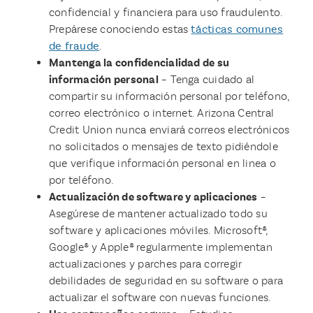
confidencial y financiera para uso fraudulento.
Prepárese conociendo estas
tácticas comunes
de fraude
.
Mantenga la confidencialidad de su
información personal
– Tenga cuidado al
compartir su información personal por teléfono,
correo electrónico o internet. Arizona Central
Credit Union nunca enviará correos electrónicos
no solicitados o mensajes de texto pidiéndole
que verifique información personal en linea o
por teléfono.
Actualización de software y aplicaciones
–
Asegúrese de mantener actualizado todo su
software y aplicaciones móviles. Microsoft®,
Google® y Apple® regularmente implementan
actualizaciones y parches para corregir
debilidades de seguridad en su software o para
actualizar el software con nuevas funciones.