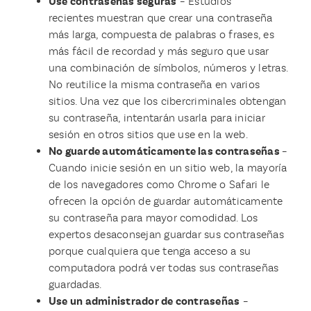
Use contraseñas seguras
– Estudios
recientes muestran que crear una contraseña
más larga, compuesta de palabras o frases, es
más fácil de recordad y más seguro que usar
una combinación de símbolos, números y letras.
No reutilice la misma contraseña en varios
sitios. Una vez que los cibercriminales obtengan
su contraseña, intentarán usarla para iniciar
sesión en otros sitios que use en la web.
No guarde automáticamente las contraseñas
–
Cuando inicie sesión en un sitio web, la mayoría
de los navegadores como Chrome o Safari le
ofrecen la opción de guardar automáticamente
su contraseña para mayor comodidad. Los
expertos desaconsejan guardar sus contraseñas
porque cualquiera que tenga acceso a su
computadora podrá ver todas sus contraseñas
guardadas.
Use un administrador de contraseñas
–