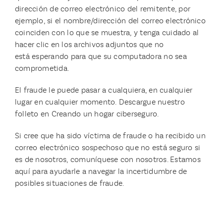
dirección de correo electrónico del remitente, por
ejemplo, si el nombre/dirección del correo electrónico
coinciden con lo que se muestra, y tenga cuidado al
hacer clic en los archivos adjuntos que no
está esperando para que su computadora no sea
comprometida.
El fraude le puede pasar a cualquiera, en cualquier
lugar en cualquier momento. Descargue nuestro
folleto en Creando un hogar ciberseguro.
Si cree que ha sido víctima de fraude o ha recibido un
correo electrónico sospechoso que no está seguro si
es de nosotros, comuníquese con nosotros. Estamos
aquí para ayudarle a navegar la incertidumbre de
posibles situaciones de fraude.