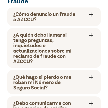
Fraude
¿Cómo denuncio un fraude
a AZCCU?
¿A quién debo llamar si
tengo preguntas,
inquietudes o
actualizaciones sobre mi
reclamo de fraude con
AZCCU?
¿Qué hago si pierdo o me
roban mi Número de
Seguro Social?
¿Debo comunicarme con