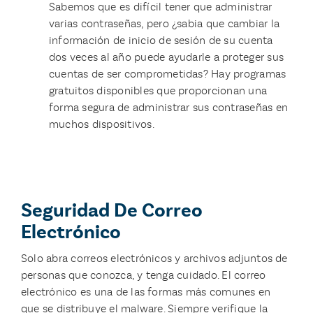
Sabemos que es difícil tener que administrar
varias contraseñas, pero ¿sabia que cambiar la
información de inicio de sesión de su cuenta
dos veces al año puede ayudarle a proteger sus
cuentas de ser comprometidas? Hay programas
gratuitos disponibles que proporcionan una
forma segura de administrar sus contraseñas en
muchos dispositivos.
Seguridad De Correo
Electrónico
Solo abra correos electrónicos y archivos adjuntos de
personas que conozca, y tenga cuidado. El correo
electrónico es una de las formas más comunes en
que se distribuye el malware. Siempre verifique la