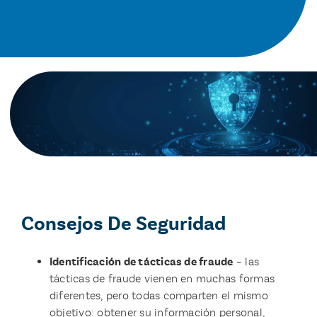
Consejos De Seguridad
Identificación de tácticas de fraude
– las
tácticas de fraude vienen en muchas formas
diferentes, pero todas comparten el mismo
objetivo: obtener su información personal,