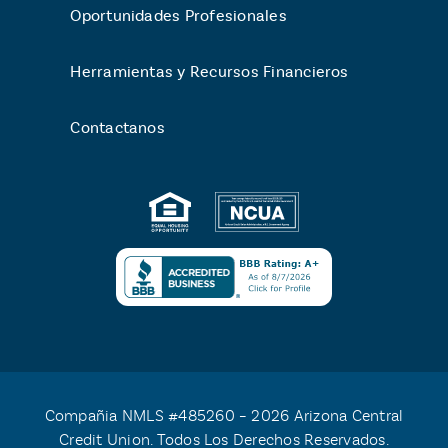
Oportunidades Profesionales
Herramientas y Recursos Financieros
Contactanos
Compañia NMLS #485260 – 2026 Arizona Central
Credit Union. Todos Los Derechos Reservados.