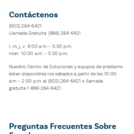
Contáctenos
(602) 264-6421
Llamada Gratuita: (866) 264-6421
l, m, j, v: 9:00 a.m. – 5:30 p.m.
mier: 10:00 a.m. – 5:30 p.m.
Nuestro Centro de Soluciones y equipos de prestamo
estan disponibles los sabados a partir de las 10:00
a.m – 2:00 p.m. al (602) 264-6421 o llamada
gratuita 1-866-264-6421.
Preguntas Frecuentes Sobre