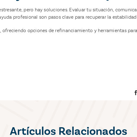
stresante, pero hay soluciones. Evaluar tu situación, comunica
yuda profesional son pasos clave para recuperar la estabilidad 
e, ofreciendo opciones de refinanciamiento y herramientas para
Artículos Relacionados