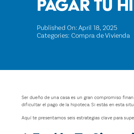
Pagar Tu H
Published On: April 18, 2025
Categories:
Compra de Vivienda
Ser dueño de una casa es un gran compromiso finan
dificultar el pago de la hipoteca. Si estás en esta si
Aquí te presentamos seis estrategias clave para supe