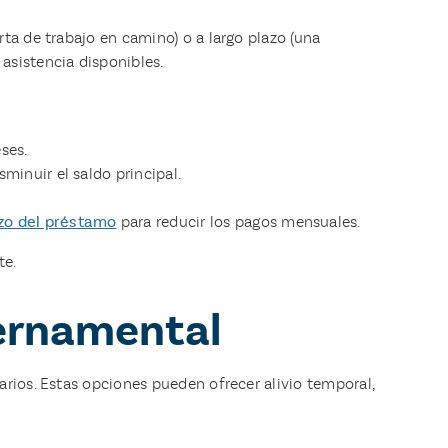
ta de trabajo en camino) o a largo plazo (una
asistencia disponibles.
ses.
sminuir el saldo principal.
azo del préstamo
para reducir los pagos mensuales.
te.
bernamental
arios. Estas opciones pueden ofrecer alivio temporal,