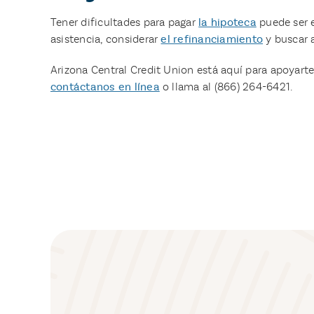
Tener dificultades para pagar
la hipoteca
puede ser e
asistencia, considerar
el refinanciamiento
y buscar a
Arizona Central Credit Union está aquí para apoyart
contáctanos en línea
o llama al (866) 264-6421.