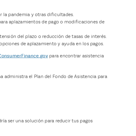
 la pandemia y otras dificultades.
r para aplazamientos de pago o modificaciones de
nsión del plazo o reducción de tasas de interés.
 opciones de aplazamiento y ayuda en los pagos.
ConsumerFinance.gov
para encontrar asistencia
a administra el Plan del Fondo de Asistencia para
dría ser una solución para reducir tus pagos