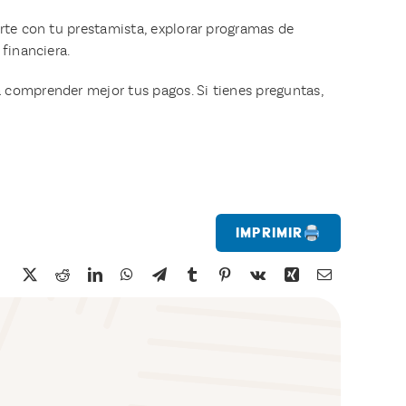
rte con tu prestamista, explorar programas de
financiera.
 comprender mejor tus pagos. Si tienes preguntas,
Imprimir