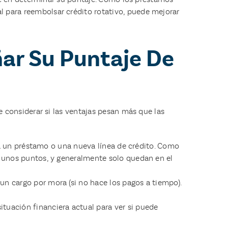
l para reembolsar crédito rotativo, puede mejorar
ar Su Puntaje De
 considerar si las ventajas pesan más que las
cita un préstamo o una nueva línea de crédito. Como
e unos puntos, y generalmente solo quedan en el
un cargo por mora (si no hace los pagos a tiempo).
tuación financiera actual para ver si puede