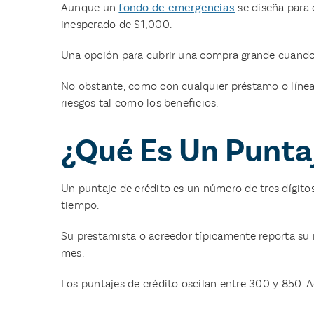
Aunque un
fondo de emergencias
se diseña para 
inesperado de $1,000.
Una opción para cubrir una compra grande cuando n
No obstante, como con cualquier préstamo o línea 
riesgos tal como los beneficios.
¿Qué Es Un Punta
Un puntaje de crédito es un número de tres dígitos
tiempo.
Su prestamista o acreedor típicamente reporta su i
mes.
Los puntajes de crédito oscilan entre 300 y 850. A