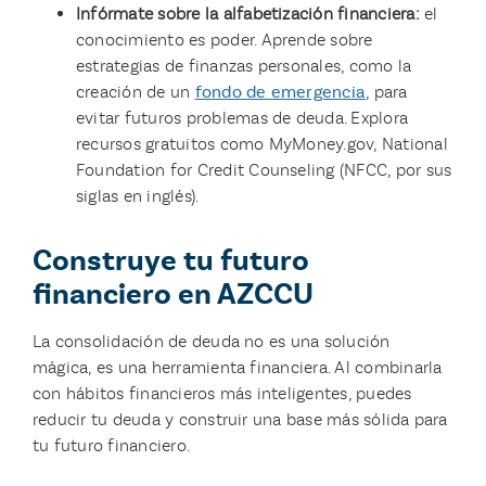
Infórmate sobre la alfabetización financiera:
el
conocimiento es poder. Aprende sobre
estrategias de finanzas personales, como la
creación de un
fondo de emergencia
, para
evitar futuros problemas de deuda. Explora
recursos gratuitos como MyMoney.gov, National
Foundation for Credit Counseling (NFCC, por sus
siglas en inglés).
Construye tu futuro
financiero en AZCCU
La consolidación de deuda no es una solución
mágica, es una herramienta financiera. Al combinarla
con hábitos financieros más inteligentes, puedes
reducir tu deuda y construir una base más sólida para
tu futuro financiero.