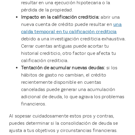
resultar en una ejecución hipotecaria o la
pérdida de la propiedad.
Impacto en la calificación crediticia:
abrir una
nueva cuenta de crédito puede resultar en
una
caída temporal en tu calificación crediticia
debido a una investigación crediticia exhaustiva.
Cerrar cuentas antiguas puede acortar tu
historial crediticio, otro factor que afecta tu
calificación crediticia.
Tentación de acumular nuevas deudas:
si los
hábitos de gasto no cambian, el crédito
recientemente disponible en cuentas
canceladas puede generar una acumulación
adicional de deuda, lo que agrava los problemas
financieros.
Al sopesar cuidadosamente estos pros y contras,
puedes determinar si la consolidación de deuda se
ajusta a tus objetivos y circunstancias financieras.