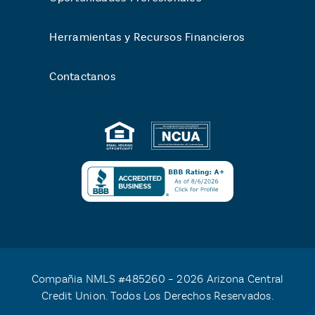
Herramientas y Recursos Financieros
Contactanos
Compañia NMLS #485260 – 2026 Arizona Central
Credit Union. Todos Los Derechos Reservados.