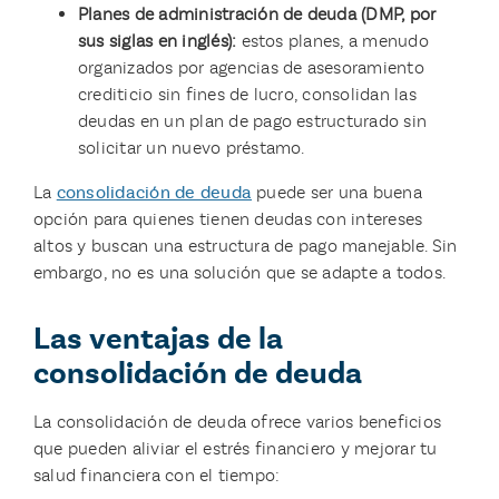
Planes de administración de deuda (DMP, por
sus siglas en inglés):
estos planes, a menudo
organizados por agencias de asesoramiento
crediticio sin fines de lucro, consolidan las
deudas en un plan de pago estructurado sin
solicitar un nuevo préstamo.
La
consolidación de deuda
puede ser una buena
opción para quienes tienen deudas con intereses
altos y buscan una estructura de pago manejable. Sin
embargo, no es una solución que se adapte a todos.
Las ventajas de la
consolidación de deuda
La consolidación de deuda ofrece varios beneficios
que pueden aliviar el estrés financiero y mejorar tu
salud financiera con el tiempo: