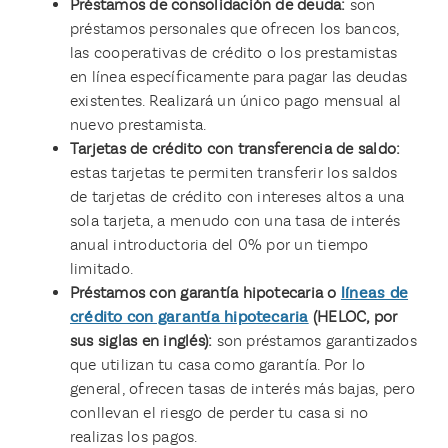
Préstamos de consolidación de deuda:
son
préstamos personales que ofrecen los bancos,
las cooperativas de crédito o los prestamistas
en línea específicamente para pagar las deudas
existentes. Realizará un único pago mensual al
nuevo prestamista.
Tarjetas de crédito con transferencia de saldo:
estas tarjetas te permiten transferir los saldos
de tarjetas de crédito con intereses altos a una
sola tarjeta, a menudo con una tasa de interés
anual introductoria del 0% por un tiempo
limitado.
Préstamos con garantía hipotecaria o
líneas de
crédito con garantía hipotecaria
(HELOC, por
sus siglas en inglés):
son préstamos garantizados
que utilizan tu casa como garantía. Por lo
general, ofrecen tasas de interés más bajas, pero
conllevan el riesgo de perder tu casa si no
realizas los pagos.