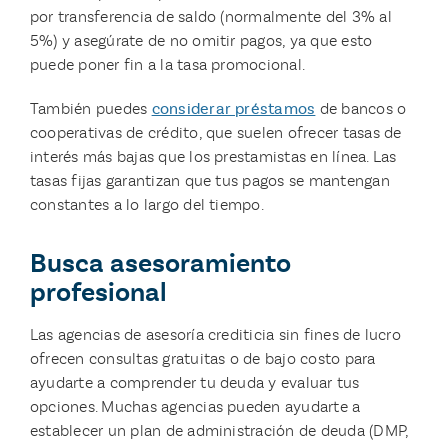
por transferencia de saldo (normalmente del 3% al
5%) y asegúrate de no omitir pagos, ya que esto
puede poner fin a la tasa promocional.
También puedes
considerar préstamos
de bancos o
cooperativas de crédito, que suelen ofrecer tasas de
interés más bajas que los prestamistas en línea. Las
tasas fijas garantizan que tus pagos se mantengan
constantes a lo largo del tiempo.
Busca asesoramiento
profesional
Las agencias de asesoría crediticia sin fines de lucro
ofrecen consultas gratuitas o de bajo costo para
ayudarte a comprender tu deuda y evaluar tus
opciones. Muchas agencias pueden ayudarte a
establecer un plan de administración de deuda (DMP,