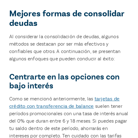
Mejores formas de consolidar
deudas
Al considerar la consolidación de deudas, algunos
métodos se destacan por ser más efectivos y
confiables que otros. A continuación, se presentan
algunos enfoques que pueden conducir al éxito:
Centrarte en las opciones con
bajo interés
Como se mencionó anteriormente, las
tarjetas de
crédito con transferencia de balance
suelen tener
períodos promocionales con una tasa de interés anual
del 0% que duran entre 6 y 18 meses. Si puedes pagar
tu saldo dentro de este período, ahorrarás en
intereses por completo. Ten cuidado con las tarifas