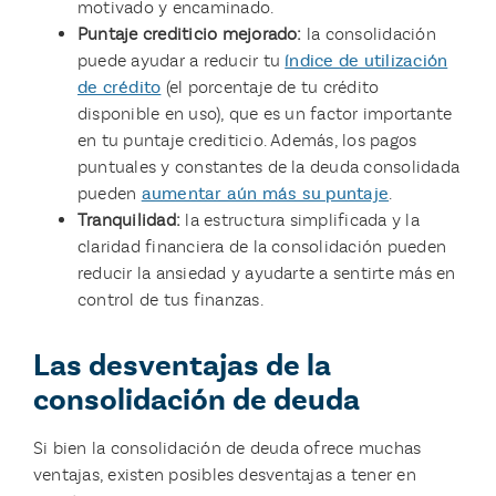
motivado y encaminado.
Puntaje crediticio mejorado:
la consolidación
puede ayudar a reducir tu
índice de utilización
de crédito
(el porcentaje de tu crédito
disponible en uso), que es un factor importante
en tu puntaje crediticio. Además, los pagos
puntuales y constantes de la deuda consolidada
pueden
aumentar aún más su puntaje
.
Tranquilidad:
la estructura simplificada y la
claridad financiera de la consolidación pueden
reducir la ansiedad y ayudarte a sentirte más en
control de tus finanzas.
Las desventajas de la
consolidación de deuda
Si bien la consolidación de deuda ofrece muchas
ventajas, existen posibles desventajas a tener en