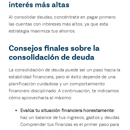
interés más altas
Al consolidar deudas, concéntrate en pagar primero
las cuentas con intereses más altos, ya que esta
estrategia maximiza tus ahorros.
Consejos finales sobre la
consolidación de deuda
La consolidación de deuda puede ser un paso hacia la
estabilidad financiera, pero el éxito depende de una
planificación cuidadosa y un comportamiento
financiero disciplinado. A continuación, te indicamos
cómo aprovecharla al máximo:
Evalúa tu situación financiera honestamente:
haz un balance de tus ingresos, gastos y deudas.
Comprender tus finanzas es el primer paso para