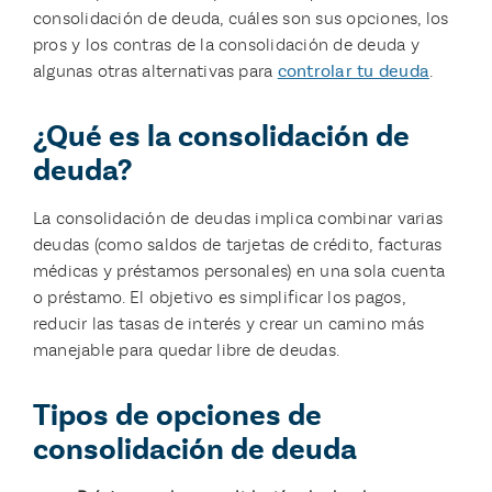
consolidación de deuda, cuáles son sus opciones, los
pros y los contras de la consolidación de deuda y
algunas otras alternativas para
controlar tu deuda
.
¿Qué es la consolidación de
deuda?
La consolidación de deudas implica combinar varias
deudas (como saldos de tarjetas de crédito, facturas
médicas y préstamos personales) en una sola cuenta
o préstamo. El objetivo es simplificar los pagos,
reducir las tasas de interés y crear un camino más
manejable para quedar libre de deudas.
Tipos de opciones de
consolidación de deuda