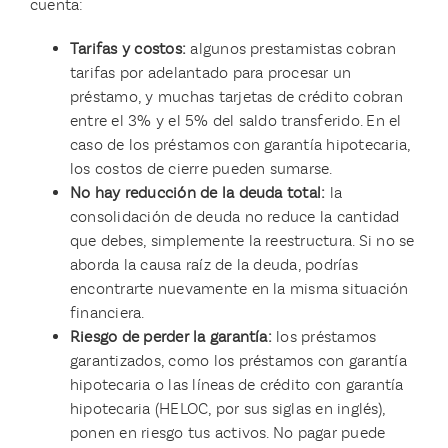
cuenta:
Tarifas y costos:
algunos prestamistas cobran
tarifas por adelantado para procesar un
préstamo, y muchas tarjetas de crédito cobran
entre el 3% y el 5% del saldo transferido. En el
caso de los préstamos con garantía hipotecaria,
los costos de cierre pueden sumarse.
No hay reducción de la deuda total:
la
consolidación de deuda no reduce la cantidad
que debes, simplemente la reestructura. Si no se
aborda la causa raíz de la deuda, podrías
encontrarte nuevamente en la misma situación
financiera.
Riesgo de perder la garantía:
los préstamos
garantizados, como los préstamos con garantía
hipotecaria o las líneas de crédito con garantía
hipotecaria (HELOC, por sus siglas en inglés),
ponen en riesgo tus activos. No pagar puede