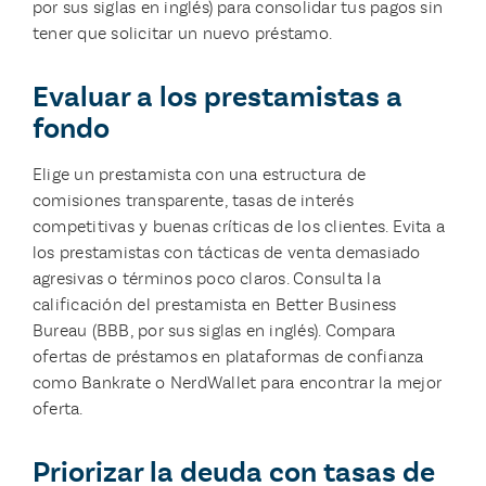
por sus siglas en inglés) para consolidar tus pagos sin
tener que solicitar un nuevo préstamo.
Evaluar a los prestamistas a
fondo
Elige un prestamista con una estructura de
comisiones transparente, tasas de interés
competitivas y buenas críticas de los clientes. Evita a
los prestamistas con tácticas de venta demasiado
agresivas o términos poco claros. Consulta la
calificación del prestamista en Better Business
Bureau (BBB, por sus siglas en inglés). Compara
ofertas de préstamos en plataformas de confianza
como Bankrate o NerdWallet para encontrar la mejor
oferta.
Priorizar la deuda con tasas de