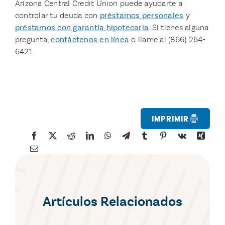
Arizona Central Credit Union puede ayudarte a
controlar tu deuda con
préstamos personales
y
préstamos con garantía hipotecaria
. Si tienes alguna
pregunta,
contáctenos en línea
o llame al (866) 264-
6421.
Imprimir
Artículos Relacionados