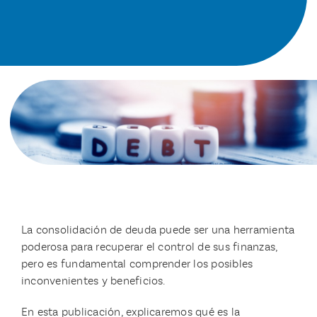
La consolidación de deuda puede ser una herramienta
poderosa para recuperar el control de sus finanzas,
pero es fundamental comprender los posibles
inconvenientes y beneficios.
En esta publicación, explicaremos qué es la