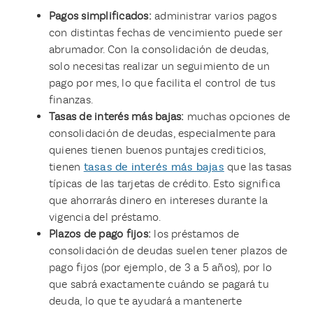
Pagos simplificados:
administrar varios pagos
con distintas fechas de vencimiento puede ser
abrumador. Con la consolidación de deudas,
solo necesitas realizar un seguimiento de un
pago por mes, lo que facilita el control de tus
finanzas.
Tasas de interés más bajas:
muchas opciones de
consolidación de deudas, especialmente para
quienes tienen buenos puntajes crediticios,
tienen
tasas de interés más bajas
que las tasas
típicas de las tarjetas de crédito. Esto significa
que ahorrarás dinero en intereses durante la
vigencia del préstamo.
Plazos de pago fijos:
los préstamos de
consolidación de deudas suelen tener plazos de
pago fijos (por ejemplo, de 3 a 5 años), por lo
que sabrá exactamente cuándo se pagará tu
deuda, lo que te ayudará a mantenerte