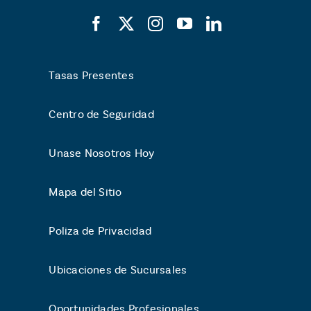
Tasas Presentes
Centro de Seguridad
Unase Nosotros Hoy
Mapa del Sitio
Poliza de Privacidad
Ubicaciones de Sucursales
Oportunidades Profesionales