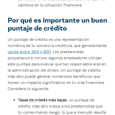
cambios en tu situación financiera.
Por qué es importante un buen
puntaje de crédito
Un puntaje de crédito es una representación
numérica de tu solvencia crediticia, que generalmente
oscila entre 300 y 850
. Los prestamistas,
propietarios e incluso algunos empleadores utilizan
este puntaje para evaluar qué tan responsable eres en
la administración del dinero. Un puntaje de crédito
más alto puede generar numerosos beneficios que
tienen un impacto significativo en tu vida financiera.
Considera lo siguiente:
Tasas de interés más bajas:
un puntaje de
crédito más alto indica a los prestamistas que
tu corres menos riesgo, lo que a menudo resulta