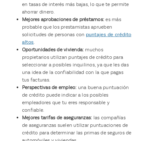
en tasas de interés más bajas, lo que te permite
ahorrar dinero.
Mejores aprobaciones de préstamos:
es más
probable que los prestamistas aprueben
solicitudes de personas con
puntajes de crédito
altos
.
Oportunidades de vivienda:
muchos
propietarios utilizan puntajes de crédito para
seleccionar a posibles inquilinos, ya que les das
una idea de la confiabilidad con la que pagas
tus facturas.
Perspectivas de empleo:
una buena puntuación
de crédito puede indicar a los posibles
empleadores que tu eres responsable y
confiable.
Mejores tarifas de aseguranzas:
las compañías
de aseguranzas suelen utilizar puntuaciones de
crédito para determinar las primas de seguros de
automóviles y viviendas.