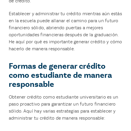
de crédito.
Establecer y administrar tu crédito mientras aún estás
en la escuela puede allanar el camino para un futuro
financiero sólido, abriendo puertas a mejores
oportunidades financieras después de la graduación.
He aquí por qué es importante generar crédito y cómo
hacerlo de manera responsable.
Formas de generar crédito
como estudiante de manera
responsable
Obtener crédito como estudiante universitario es un
paso proactivo para garantizar un futuro financiero
sólido. Aquí hay varias estrategias para establecer y
administrar tu crédito de manera responsable: