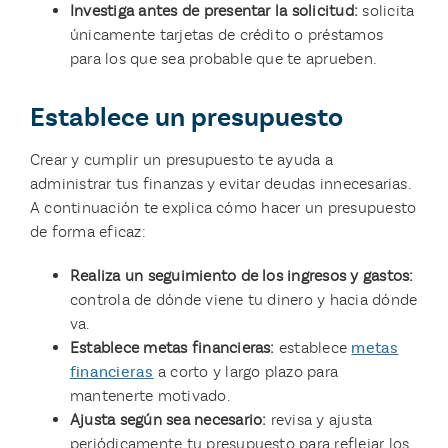
Investiga antes de presentar la solicitud:
solicita
únicamente tarjetas de crédito o préstamos
para los que sea probable que te aprueben.
Establece un presupuesto
Crear y cumplir un presupuesto te ayuda a
administrar tus finanzas y evitar deudas innecesarias.
A continuación te explica cómo hacer un presupuesto
de forma eficaz:
Realiza un seguimiento de los ingresos y gastos:
controla de dónde viene tu dinero y hacia dónde
va.
Establece metas financieras:
establece
metas
financieras
a corto y largo plazo para
mantenerte motivado.
Ajusta según sea necesario:
revisa y ajusta
periódicamente tu presupuesto para reflejar los