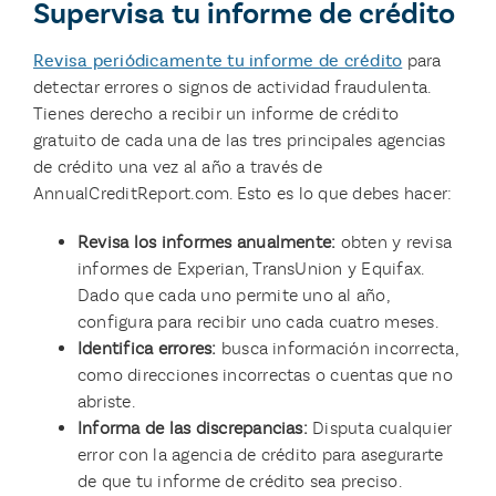
Supervisa tu informe de crédito
Revisa periódicamente tu informe de crédito
para
detectar errores o signos de actividad fraudulenta.
Tienes derecho a recibir un informe de crédito
gratuito de cada una de las tres principales agencias
de crédito una vez al año a través de
AnnualCreditReport.com. Esto es lo que debes hacer:
Revisa los informes anualmente:
obten y revisa
informes de Experian, TransUnion y Equifax.
Dado que cada uno permite uno al año,
configura para recibir uno cada cuatro meses.
Identifica errores:
busca información incorrecta,
como direcciones incorrectas o cuentas que no
abriste.
Informa de las discrepancias:
Disputa cualquier
error con la agencia de crédito para asegurarte
de que tu informe de crédito sea preciso.