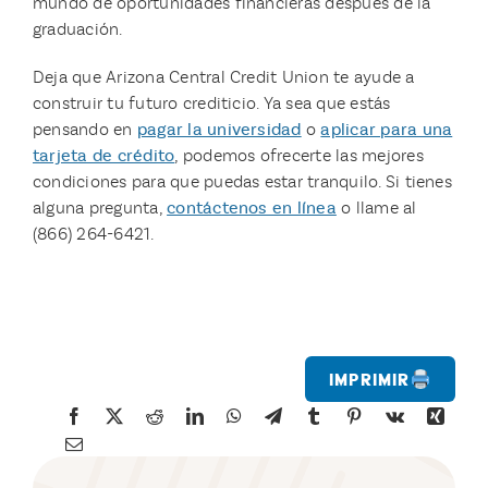
mundo de oportunidades financieras después de la
graduación.
Deja que Arizona Central Credit Union te ayude a
construir tu futuro crediticio. Ya sea que estás
pensando en
pagar la universidad
o
aplicar para una
tarjeta de crédito
, podemos ofrecerte las mejores
condiciones para que puedas estar tranquilo. Si tienes
alguna pregunta,
contáctenos en línea
o llame al
(866) 264-6421.
Imprimir