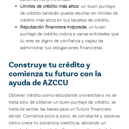
Límites de crédito más altos:
un buen puntaje
de crédito también puede resultar en límites de
crédito más altos en tus tarjetas de crédito.
Reputación financiera mejorada:
un buen
puntaje de crédito indica a varias entidades que
tú eres es digno de confianza y capaz de
administrar tus obligaciones financieras.
Construye tu crédito y
comienza tu futuro con la
ayuda de AZCCU
Obtener crédito como estudiante universitario no se
trata sólo de obtener un buen puntaje de crédito; se
trata de sentar las bases para un futuro financiero
sólido. Comienza poco a poco, se constante y observa
cómo crece tu solvencia crediticia, abriendo un