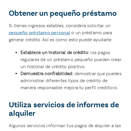
Obtener un pequeño préstamo
Si tienes ingresos estables, considera solicitar un
pequeño préstamo personal
o un préstamo para
generar crédito. Así es como esto puede ayudarte:
Establece un historial de crédito:
los pagos
regulares de un préstamo pequeño pueden crear
un historial de crédito positivo.
Demuestra confiabilidad:
demostrar que puedes
administrar diferentes tipos de crédito de
manera responsable mejora tu perfil crediticio.
Utiliza servicios de informes de
alquiler
Algunos servicios informan tus pagos de alquiler a las