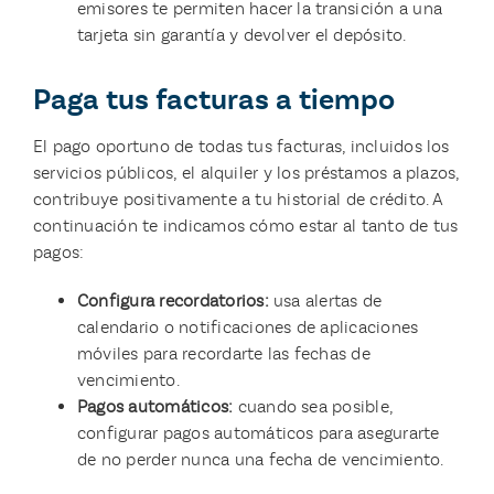
emisores te permiten hacer la transición a una
tarjeta sin garantía y devolver el depósito.
Paga tus facturas a tiempo
El pago oportuno de todas tus facturas, incluidos los
servicios públicos, el alquiler y los préstamos a plazos,
contribuye positivamente a tu historial de crédito. A
continuación te indicamos cómo estar al tanto de tus
pagos:
Configura recordatorios:
usa alertas de
calendario o notificaciones de aplicaciones
móviles para recordarte las fechas de
vencimiento.
Pagos automáticos:
cuando sea posible,
configurar pagos automáticos para asegurarte
de no perder nunca una fecha de vencimiento.