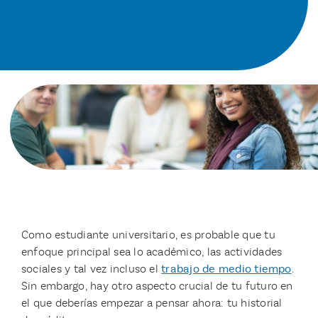
Como estudiante universitario, es probable que tu
enfoque principal sea lo académico, las actividades
sociales y tal vez incluso el
trabajo de medio tiempo
.
Sin embargo, hay otro aspecto crucial de tu futuro en
el que deberías empezar a pensar ahora: tu historial