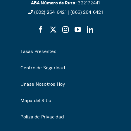
ABA Número de Ruta:
322172441
(602) 264-642
1 |
(866) 264-6421
Tasas Presentes
Centro de Seguridad
Unase Nosotros Hoy
Mapa del Sitio
Poliza de Privacidad