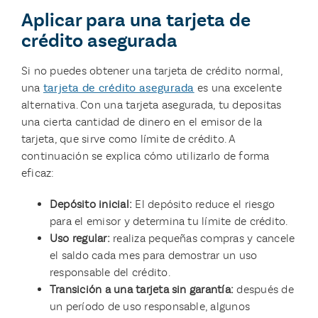
Aplicar para una tarjeta de
crédito asegurada
Si no puedes obtener una tarjeta de crédito normal,
una
tarjeta de crédito asegurada
es una excelente
alternativa. Con una tarjeta asegurada, tu depositas
una cierta cantidad de dinero en el emisor de la
tarjeta, que sirve como límite de crédito. A
continuación se explica cómo utilizarlo de forma
eficaz:
Depósito inicial:
El depósito reduce el riesgo
para el emisor y determina tu límite de crédito.
Uso regular:
realiza pequeñas compras y cancele
el saldo cada mes para demostrar un uso
responsable del crédito.
Transición a una tarjeta sin garantía:
después de
un período de uso responsable, algunos