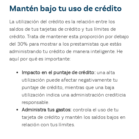
Mantén bajo tu uso de crédito
La utilización del crédito es la relación entre los
saldos de tus tarjetas de crédito y tus límites de
crédito. Trata de mantener esta proporción por debajo
del 30% para mostrar a los prestamistas que estás
administrando tu crédito de manera inteligente. He
aquí por qué es importante:
Impacto en el puntaje de crédito:
una alta
utilización puede afectar negativamente tu
puntaje de crédito, mientras que una baja
utilización indica una administración crediticia
responsable.
Administra tus gastos:
controla el uso de tu
tarjeta de crédito y mantén los saldos bajos en
relación con tus límites.