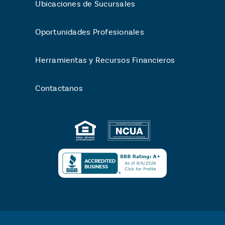
Ubicaciones de Sucursales
Oportunidades Profesionales
Herramientas y Recursos Financieros
Contactanos