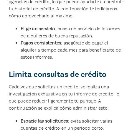
agencias de crédito, lo que puede ayudarte a construir
tu historial de crédito. A continuación te indicamos
cómo aprovecharlo al máximo:
Elige un servicio:
busca un servicio de informes
de alquileres de buena reputación.
Pagos consistentes:
asegúrate de pagar el
alquiler a tiempo cada mes para beneficiarte de
estos informes.
Limita consultas de crédito
Cada vez que solicitas un crédito, se realiza una
investigación exhaustiva en tu informe de crédito, lo
que puede reducir ligeramente tu puntaje. A
continuación se explica cómo administrar esto:
Espacie las solicitudes:
evita solicitar varias
cuentas de crédito en un período corto.