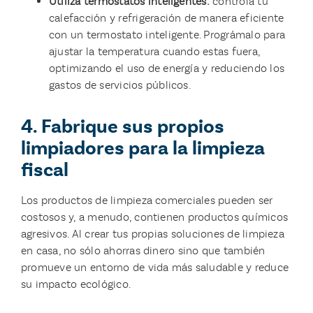
Utiliza termostatos inteligentes:
controla tu
calefacción y refrigeración de manera eficiente
con un termostato inteligente. Prográmalo para
ajustar la temperatura cuando estas fuera,
optimizando el uso de energía y reduciendo los
gastos de servicios públicos.
4. Fabrique sus propios
limpiadores para la limpieza
fiscal
Los productos de limpieza comerciales pueden ser
costosos y, a menudo, contienen productos químicos
agresivos. Al crear tus propias soluciones de limpieza
en casa, no sólo ahorras dinero sino que también
promueve un entorno de vida más saludable y reduce
su impacto ecológico.