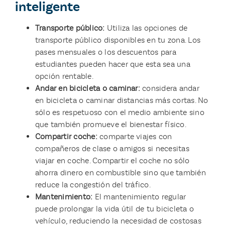
inteligente
Transporte público:
Utiliza las opciones de
transporte público disponibles en tu zona. Los
pases mensuales o los descuentos para
estudiantes pueden hacer que esta sea una
opción rentable.
Andar en bicicleta o caminar:
considera andar
en bicicleta o caminar distancias más cortas. No
sólo es respetuoso con el medio ambiente sino
que también promueve el bienestar físico.
Compartir coche:
comparte viajes con
compañeros de clase o amigos si necesitas
viajar en coche. Compartir el coche no sólo
ahorra dinero en combustible sino que también
reduce la congestión del tráfico.
Mantenimiento:
El mantenimiento regular
puede prolongar la vida útil de tu bicicleta o
vehículo, reduciendo la necesidad de costosas