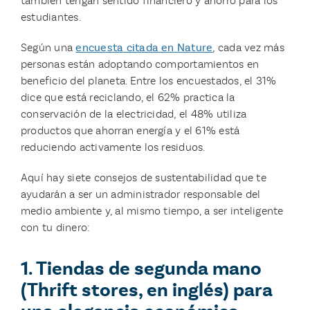
también tengan sentido financiero y ahorro para los
estudiantes.
Según una
encuesta citada en Nature
, cada vez más
personas están adoptando comportamientos en
beneficio del planeta. Entre los encuestados, el 31%
dice que está reciclando, el 62% practica la
conservación de la electricidad, el 48% utiliza
productos que ahorran energía y el 61% está
reduciendo activamente los residuos.
Aquí hay siete consejos de sustentabilidad que te
ayudarán a ser un administrador responsable del
medio ambiente y, al mismo tiempo, a ser inteligente
con tu dinero:
1. Tiendas de segunda mano
(Thrift stores, en inglés) para