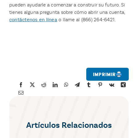
pueden ayudarle a comenzar a construir su futuro. Si
tienes alguna pregunta sobre cómo abrir una cuenta,
contáctenos en línea
o llame al (866) 264-6421.
Imprimir
Artículos Relacionados