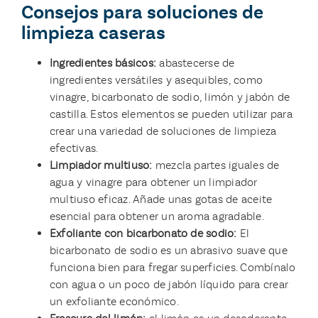
Consejos para soluciones de
limpieza caseras
Ingredientes básicos:
abastecerse de
ingredientes versátiles y asequibles, como
vinagre, bicarbonato de sodio, limón y jabón de
castilla. Estos elementos se pueden utilizar para
crear una variedad de soluciones de limpieza
efectivas.
Limpiador multiuso:
mezcla partes iguales de
agua y vinagre para obtener un limpiador
multiuso eficaz. Añade unas gotas de aceite
esencial para obtener un aroma agradable.
Exfoliante con bicarbonato de sodio:
El
bicarbonato de sodio es un abrasivo suave que
funciona bien para fregar superficies. Combínalo
con agua o un poco de jabón líquido para crear
un exfoliante económico.