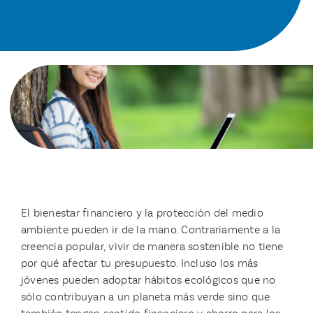
El bienestar financiero y la protección del medio
ambiente pueden ir de la mano. Contrariamente a la
creencia popular, vivir de manera sostenible no tiene
por qué afectar tu presupuesto. Incluso los más
jóvenes pueden adoptar hábitos ecológicos que no
sólo contribuyan a un planeta más verde sino que