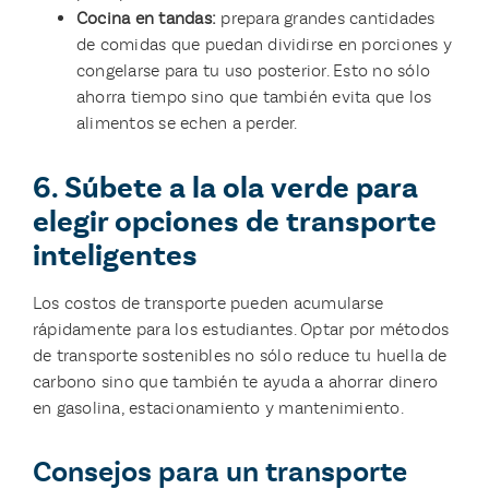
Cocina en tandas:
prepara grandes cantidades
de comidas que puedan dividirse en porciones y
congelarse para tu uso posterior. Esto no sólo
ahorra tiempo sino que también evita que los
alimentos se echen a perder.
6. Súbete a la ola verde para
elegir opciones de transporte
inteligentes
Los costos de transporte pueden acumularse
rápidamente para los estudiantes. Optar por métodos
de transporte sostenibles no sólo reduce tu huella de
carbono sino que también te ayuda a ahorrar dinero
en gasolina, estacionamiento y mantenimiento.
Consejos para un transporte