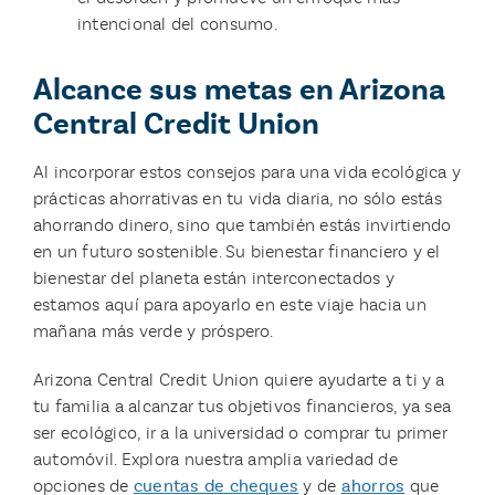
intencional del consumo.
Alcance sus metas en Arizona
Central Credit Union
Al incorporar estos consejos para una vida ecológica y
prácticas ahorrativas en tu vida diaria, no sólo estás
ahorrando dinero, sino que también estás invirtiendo
en un futuro sostenible. Su bienestar financiero y el
bienestar del planeta están interconectados y
estamos aquí para apoyarlo en este viaje hacia un
mañana más verde y próspero.
Arizona Central Credit Union quiere ayudarte a ti y a
tu familia a alcanzar tus objetivos financieros, ya sea
ser ecológico, ir a la universidad o comprar tu primer
automóvil. Explora nuestra amplia variedad de
opciones de
cuentas de cheques
y de
ahorros
que