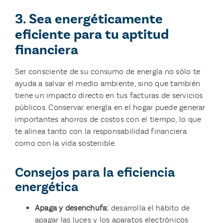
3. Sea energéticamente
eficiente para tu aptitud
financiera
Ser consciente de su consumo de energía no sólo te
ayuda a salvar el medio ambiente, sino que también
tiene un impacto directo en tus facturas de servicios
públicos. Conservar energía en el hogar puede generar
importantes ahorros de costos con el tiempo, lo que
te alinea tanto con la responsabilidad financiera
como con la vida sostenible.
Consejos para la eficiencia
energética
Apaga y desenchufa:
desarrolla el hábito de
apagar las luces y los aparatos electrónicos