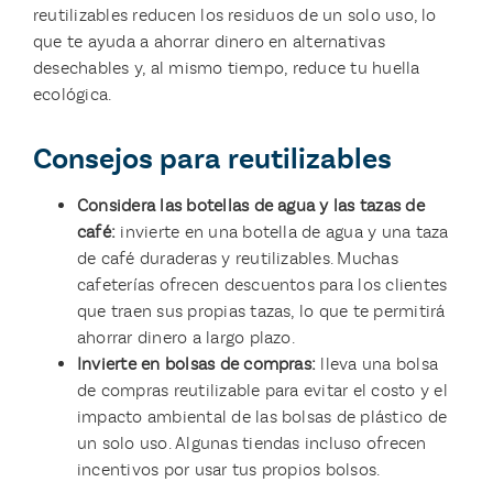
reutilizables reducen los residuos de un solo uso, lo
que te ayuda a ahorrar dinero en alternativas
desechables y, al mismo tiempo, reduce tu huella
ecológica.
Consejos para reutilizables
Considera las botellas de agua y las tazas de
café:
invierte en una botella de agua y una taza
de café duraderas y reutilizables. Muchas
cafeterías ofrecen descuentos para los clientes
que traen sus propias tazas, lo que te permitirá
ahorrar dinero a largo plazo.
Invierte en bolsas de compras:
lleva una bolsa
de compras reutilizable para evitar el costo y el
impacto ambiental de las bolsas de plástico de
un solo uso. Algunas tiendas incluso ofrecen
incentivos por usar tus propios bolsos.