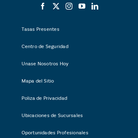
Tasas Presentes
Centro de Seguridad
Unase Nosotros Hoy
Mapa del Sitio
Poliza de Privacidad
Ubicaciones de Sucursales
Oportunidades Profesionales