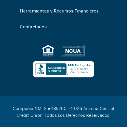
Herramientas y Recursos Financieros
Contactanos
Compañia NMLS #485260 – 2026 Arizona Central
Credit Union. Todos Los Derechos Reservados.