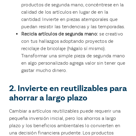
productos de segunda mano, concéntrese en la
calidad de los artículos en lugar de en la
cantidad. Invierte en piezas atemporales que
puedan resistir las tendencias y las temporadas.
Recicla artículos de segunda mano:
se creativo
con tus hallazgos adoptando proyectos de
reciclaje de bricolaje (hágalo sí mismo).
Transformar una simple pieza de segunda mano
en algo personalizado agrega valor sin tener que
gastar mucho dinero.
2. Invierte en reutilizables para
ahorrar a largo plazo
Cambiar a artículos reutilizables puede requerir una
pequeña inversión inicial, pero los ahorros a largo
plazo y los beneficios ambientales lo convierten en
una decisión financiera prudente. Los productos