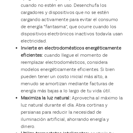
cuando no estén en uso. Desenchufa los
cargadores y dispositivos que no se estén
cargando activamente para evitar el consumo
de energía “fantasma”, que ocurre cuando los
dispositivos electrónicos inactivos todavía usan
electricidad.
Invierte en electrodomésticos energéticamente
eficientes:
cuando llegue el momento de
reemplazar electrodomésticos, considera
modelos energéticamente eficientes. Si bien
pueden tener un costo inicial más alto, a
menudo se amortizan mediante facturas de
energía más bajas a lo largo de tu vida útil.
Maximiza la luz natural:
Aprovecha al máximo la
luz natural durante el día. Abra cortinas y
persianas para reducir la necesidad de
iluminación artificial, ahorrando energía y
dinero.