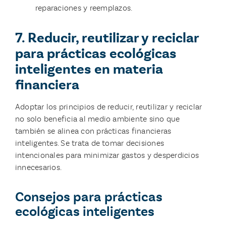
reparaciones y reemplazos.
7. Reducir, reutilizar y reciclar
para prácticas ecológicas
inteligentes en materia
financiera
Adoptar los principios de reducir, reutilizar y reciclar
no solo beneficia al medio ambiente sino que
también se alinea con prácticas financieras
inteligentes. Se trata de tomar decisiones
intencionales para minimizar gastos y desperdicios
innecesarios.
Consejos para prácticas
ecológicas inteligentes