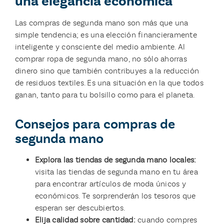
una elegancia económica
Las compras de segunda mano son más que una
simple tendencia; es una elección financieramente
inteligente y consciente del medio ambiente. Al
comprar ropa de segunda mano, no sólo ahorras
dinero sino que también contribuyes a la reducción
de residuos textiles. Es una situación en la que todos
ganan, tanto para tu bolsillo como para el planeta.
Consejos para compras de
segunda mano
Explora las tiendas de segunda mano locales:
visita las tiendas de segunda mano en tu área
para encontrar artículos de moda únicos y
económicos. Te sorprenderán los tesoros que
esperan ser descubiertos.
Elija calidad sobre cantidad:
cuando compres