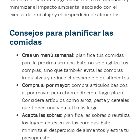
minimizar el impacto ambiental asociado con el
exceso de embalaje y el desperdicio de alimentos.
Consejos para planificar las
comidas
Crea un menú semanal:
planifica tus comidas
para la próxima semana. Esto no sólo agiliza tus
compras, sino que también evita las compras
impulsivas y reduce el desperdicio de alimentos.
Compra al por mayor:
compra artículos básicos
al por mayor para ahorrar dinero a largo plazo.
Considera artículos como arroz, pasta y cereales,
que tienen una vida útil más larga.
Acepta las sobras:
planifica las sobras o reutiliza
los ingredientes en varias comidas. Esto
minimiza el desperdicio de alimentos y estira tu
presupuesto.