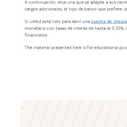
A continuación, elija una que se adapte a sus nece
cargos adicionales, el tipo de banco que prefiere, e
Si usted está listo para abrir una
cuenta de chequ
monetario con tasas de interés de hasta el 0,10% 
financieros.
The material presented here is for educational purp