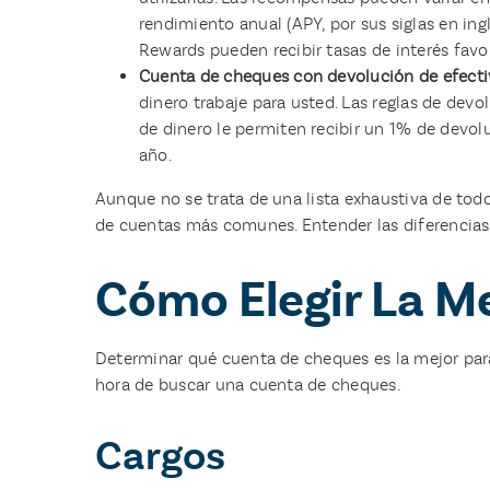
rendimiento anual (APY, por sus siglas en in
Rewards pueden recibir tasas de interés fav
Cuenta de cheques con devolución de efect
dinero trabaje para usted. Las reglas de dev
de dinero le permiten recibir un 1% de devol
año.
Aunque no se trata de una lista exhaustiva de todo
de cuentas más comunes. Entender las diferencias
Cómo Elegir La M
Determinar qué cuenta de cheques es la mejor para
hora de buscar una cuenta de cheques.
Cargos