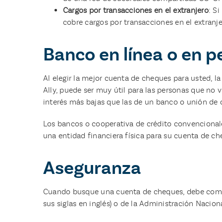
Cargos por transacciones en el extranjero
: S
cobre cargos por transacciones en el extranje
Banco en línea o en 
Al elegir la mejor cuenta de cheques para usted, 
Ally, puede ser muy útil para las personas que no 
interés más bajas que las de un banco o unión de 
Los bancos o cooperativa de crédito convencionales
una entidad financiera física para su cuenta de ch
Aseguranza
Cuando busque una cuenta de cheques, debe comprob
sus siglas en inglés) o de la Administración Nacion