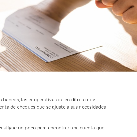
s bancos, las cooperativas de crédito u otras
uenta de cheques que se ajuste a sus necesidades
nvestigue un poco para encontrar una cuenta que