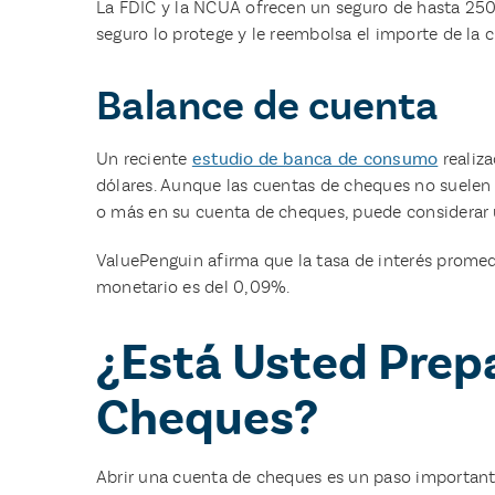
La FDIC y la NCUA ofrecen un seguro de hasta 250.00
seguro lo protege y le reembolsa el importe de la 
Balance de cuenta
Un reciente
estudio de banca de consumo
realiz
dólares. Aunque las cuentas de cheques no suelen 
o más en su cuenta de cheques, puede considerar
ValuePenguin afirma que la tasa de interés promed
monetario es del 0,09%.
¿Está Usted Prep
Cheques?
Abrir una cuenta de cheques es un paso importante 