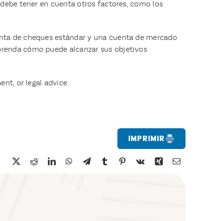
n debe tener en cuenta otros factores, como los
uenta de cheques estándar y una cuenta de mercado
renda cómo puede alcanzar sus objetivos
nt, or legal advice.
Imprimir