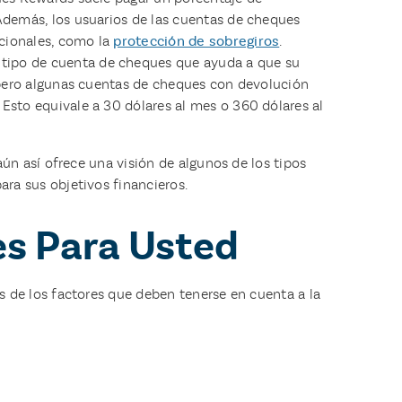
 Además, los usuarios de las cuentas de cheques
icionales, como la
protección de sobregiros
.
 tipo de cuenta de cheques que ayuda a que su
, pero algunas cuentas de cheques con devolución
 Esto equivale a 30 dólares al mes o 360 dólares al
ún así ofrece una visión de algunos de los tipos
ra sus objetivos financieros.
es Para Usted
 de los factores que deben tenerse en cuenta a la