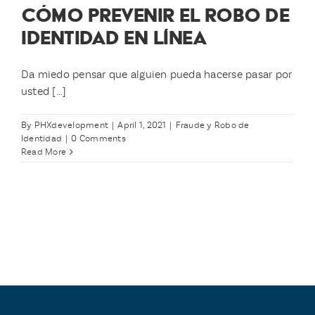
CÓMO PREVENIR EL ROBO DE
IDENTIDAD EN LÍNEA
Da miedo pensar que alguien pueda hacerse pasar por
usted [...]
By
PHXdevelopment
|
April 1, 2021
|
Fraude y Robo de
Identidad
|
0 Comments
Read More