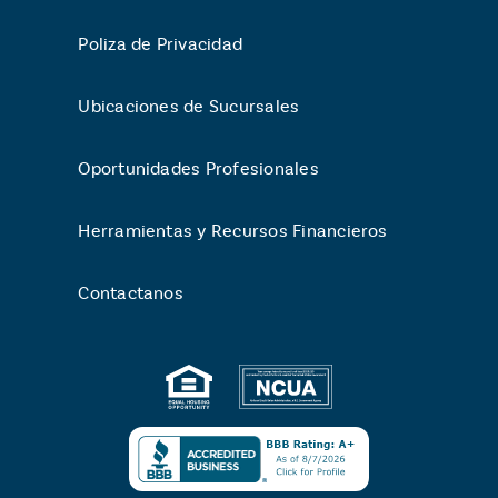
Poliza de Privacidad
Ubicaciones de Sucursales
Oportunidades Profesionales
Herramientas y Recursos Financieros
Contactanos