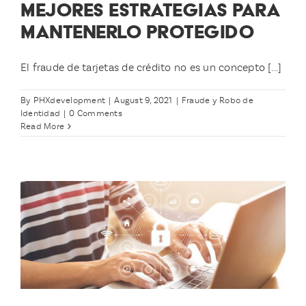
MEJORES ESTRATEGIAS PARA
MANTENERLO PROTEGIDO
El fraude de tarjetas de crédito no es un concepto [...]
By
PHXdevelopment
|
August 9, 2021
|
Fraude y Robo de
Identidad
|
0 Comments
Read More