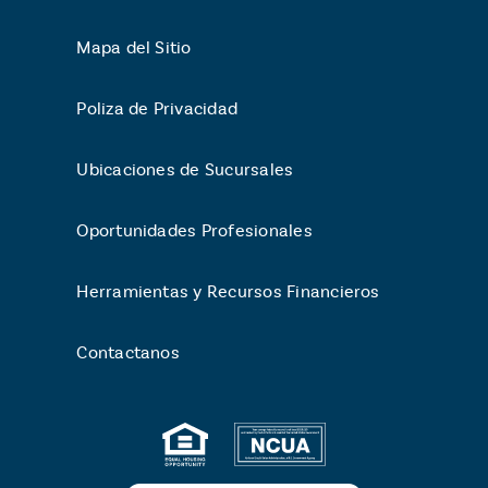
Mapa del Sitio
Poliza de Privacidad
Ubicaciones de Sucursales
Oportunidades Profesionales
Herramientas y Recursos Financieros
Contactanos