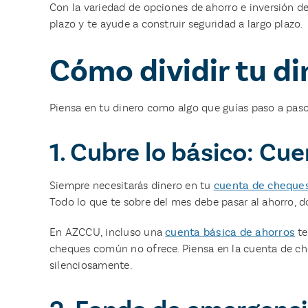
Con la variedad de opciones de ahorro e inversión d
plazo y te ayude a construir seguridad a largo plazo.
Cómo dividir tu di
Piensa en tu dinero como algo que guías paso a paso.
1. Cubre lo básico: Cu
Siempre necesitarás dinero en tu
cuenta de cheque
Todo lo que te sobre del mes debe pasar al ahorro, 
En AZCCU, incluso una
cuenta básica de ahorros
te
cheques común no ofrece. Piensa en la cuenta de ch
silenciosamente.