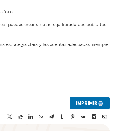
 mañana.
es—puedes crear un plan equilibrado que cubra tus
a estrategia clara y las cuentas adecuadas, siempre
Imprimir