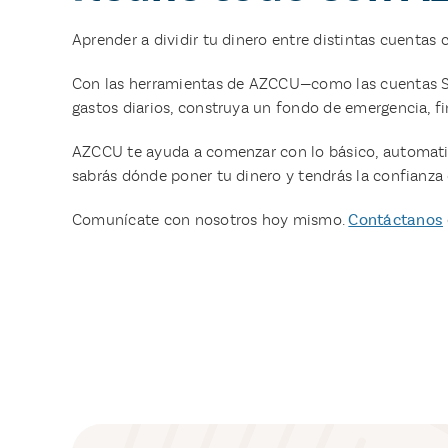
Aprender a dividir tu dinero entre distintas cuentas 
Con las herramientas de AZCCU—como las cuentas Sh
gastos diarios, construya un fondo de emergencia, f
AZCCU te ayuda a comenzar con lo básico, automatiza
sabrás dónde poner tu dinero y tendrás la confianza 
Comunícate con nosotros hoy mismo.
Contáctanos