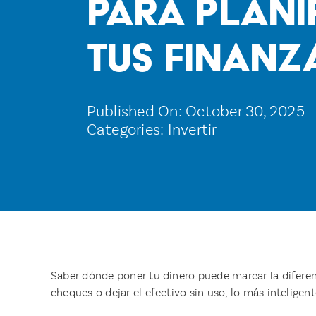
para plani
tus finanz
Published On: October 30, 2025
Categories:
Invertir
Saber dónde poner tu dinero puede marcar la diferen
cheques o dejar el efectivo sin uso, lo más inteligen