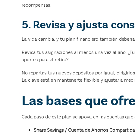
recompensas.
5. Revisa y ajusta co
La vida cambia, y tu plan financiero también deberí
Revisa tus asignaciones al menos una vez al año. ¿
aportes para el retiro?
No repartas tus nuevos depósitos por igual; dirigirlo
La clave está en mantenerte flexible y ajustar a med
Las bases que of
Cada paso de este plan se apoya en las cuentas que
Share Savings / Cuenta de Ahorros Compartid