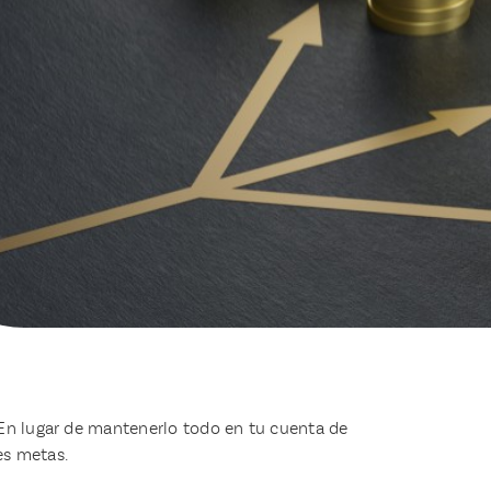
 En lugar de mantenerlo todo en tu cuenta de
es metas.