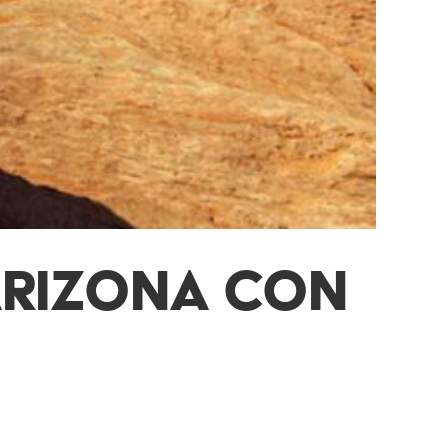
ARIZONA CON