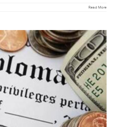
Read More