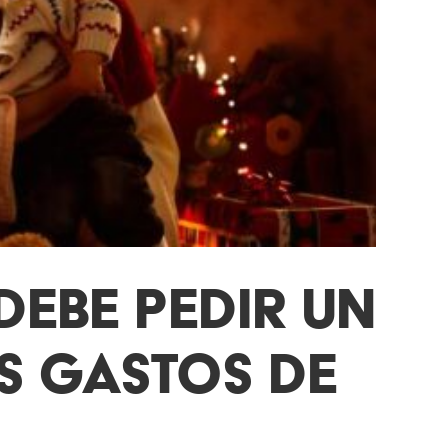
DEBE PEDIR UN
S GASTOS DE