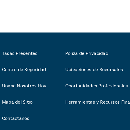
Tasas Presentes
Poliza de Privacidad
Centro de Seguridad
Ubicaciones de Sucursales
Unase Nosotros Hoy
Oportunidades Profesionales
Mapa del Sitio
Herramientas y Recursos Fina
Contactanos