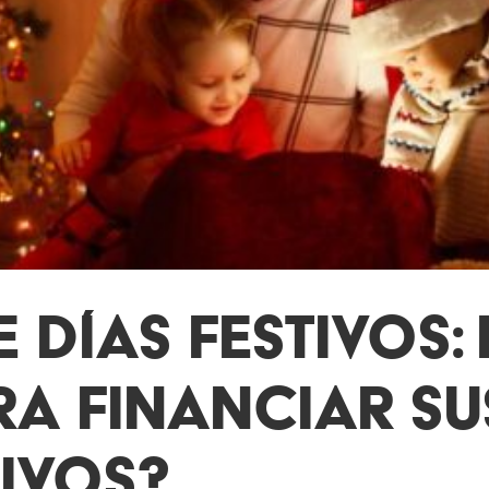
 DÍAS FESTIVOS: 
RA FINANCIAR SU
TIVOS?