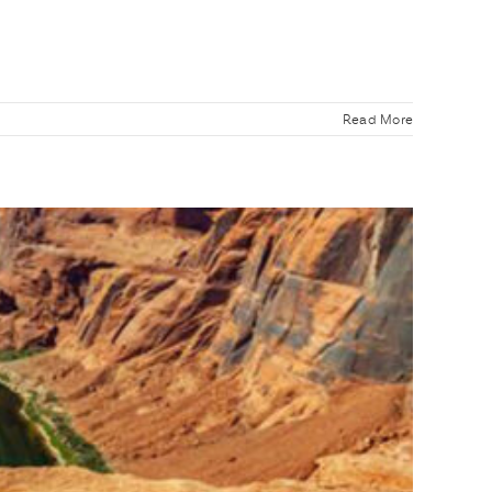
Read More