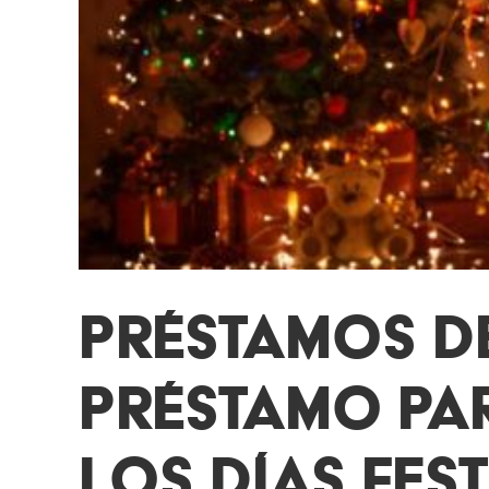
PRÉSTAMOS DE
PRÉSTAMO PA
LOS DÍAS FES