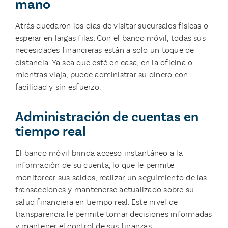
mano
Atrás quedaron los días de visitar sucursales físicas o
esperar en largas filas. Con el banco móvil, todas sus
necesidades financieras están a solo un toque de
distancia. Ya sea que esté en casa, en la oficina o
mientras viaja, puede administrar su dinero con
facilidad y sin esfuerzo.
Administración de cuentas en
tiempo real
El banco móvil brinda acceso instantáneo a la
información de su cuenta, lo que le permite
monitorear sus saldos, realizar un seguimiento de las
transacciones y mantenerse actualizado sobre su
salud financiera en tiempo real. Este nivel de
transparencia le permite tomar decisiones informadas
y mantener el control de sus finanzas.