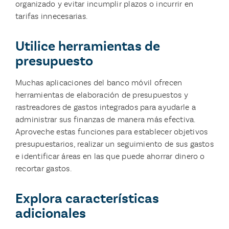
organizado y evitar incumplir plazos o incurrir en
tarifas innecesarias.
Utilice herramientas de
presupuesto
Muchas aplicaciones del banco móvil ofrecen
herramientas de elaboración de presupuestos y
rastreadores de gastos integrados para ayudarle a
administrar sus finanzas de manera más efectiva.
Aproveche estas funciones para establecer objetivos
presupuestarios, realizar un seguimiento de sus gastos
e identificar áreas en las que puede ahorrar dinero o
recortar gastos.
Explora características
adicionales