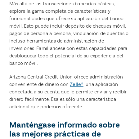
Más allá de las transacciones bancarias básicas,
explore la gama completa de características y
funcionalidades que ofrece su aplicación del banco
móvil. Esto puede incluir depósito de cheques móvil,
pagos de persona a persona, vinculación de cuentas o
incluso herramientas de administración de
inversiones. Familiaricese con estas capacidades para
desbloquear todo el potencial de su experiencia del
banco móvil.
Arizona Central Credit Union ofrece administración
conveniente de dinero con
Zelle
®
, una aplicación
conectada a su cuenta que le permite enviar y recibir
dinero fácilmente. Esa es sólo una característica
adicional que podemos ofrecerle.
Manténgase informado sobre
las mejores prácticas de