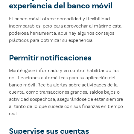
experiencia del banco móvil
El banco móvil ofrece comodidad y flexibilidad
incomparables, pero para aprovechar al máximo esta
poderosa herramienta, aquí hay algunos consejos
prácticos para optimizar su experiencia:
Permitir notificaciones
Manténgase informado y en control habilitando las
notificaciones automáticas para su aplicación del
banco móvil. Reciba alertas sobre actividades de la
cuenta, como transacciones grandes, saldos bajos o
actividad sospechosa, asegurándose de estar siempre
al tanto de lo que sucede con sus finanzas en tiempo
real.
Supervise sus cuentas