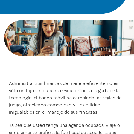
Administrar sus finanzas de manera eficiente no es
sólo un lujo sino una necesidad. Con la llegada de la
tecnología, el banco móvil ha cambiado las reglas del
juego, ofreciendo comodidad y flexibilidad
inigualables en el manejo de sus finanzas.
Ya sea que usted tenga una agenda ocupada, viaje o
simplemente prefiera la facilidad de acceder a sus