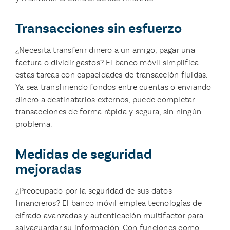
Transacciones sin esfuerzo
¿Necesita transferir dinero a un amigo, pagar una
factura o dividir gastos? El banco móvil simplifica
estas tareas con capacidades de transacción fluidas.
Ya sea transfiriendo fondos entre cuentas o enviando
dinero a destinatarios externos, puede completar
transacciones de forma rápida y segura, sin ningún
problema.
Medidas de seguridad
mejoradas
¿Preocupado por la seguridad de sus datos
financieros? El banco móvil emplea tecnologías de
cifrado avanzadas y autenticación multifactor para
salvaguardar su información. Con funciones como