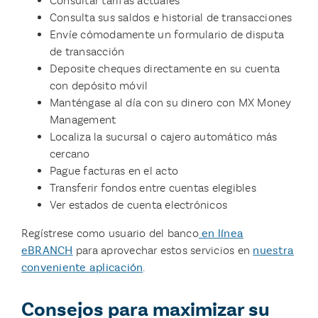
Consultar tarifas actuales
Consulta sus saldos e historial de transacciones
Envíe cómodamente un formulario de disputa
de transacción
Deposite cheques directamente en su cuenta
con depósito móvil
Manténgase al día con su dinero con MX Money
Management
Localiza la sucursal o cajero automático más
cercano
Pague facturas en el acto
Transferir fondos entre cuentas elegibles
Ver estados de cuenta electrónicos
Regístrese como usuario del banco
en línea
eBRANCH
para aprovechar estos servicios en
nuestra
conveniente aplicación
.
Consejos para maximizar su