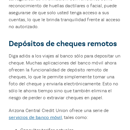
reconocimiento de huellas dactilares o facial, puede
asegurarse de que solo usted tenga acceso a sus
cuentas, lo que le brinda tranquilidad frente al acceso
no autorizado.
Depósitos de cheques remotos
Diga adiós a los viajes al banco sólo para depositar un
cheque. Muchas aplicaciones del banco móvil ahora
ofrecen la funcionalidad de depósito remoto de
cheques, lo que le permite simplemente tomar una
foto del cheque y enviarla electrónicamente. Esto no
sólo le ahorra tiempo sino que también elimina el
riesgo de perder o extraviar cheques en papel.
Arizona Central Credit Union ofrece una serie de
servicios de banco móvil
, tales como: