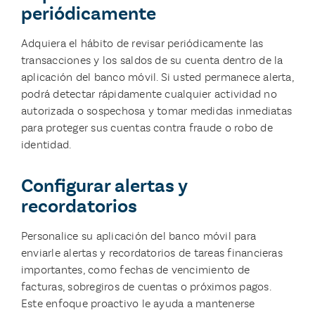
periódicamente
Adquiera el hábito de revisar periódicamente las
transacciones y los saldos de su cuenta dentro de la
aplicación del banco móvil. Si usted permanece alerta,
podrá detectar rápidamente cualquier actividad no
autorizada o sospechosa y tomar medidas inmediatas
para proteger sus cuentas contra fraude o robo de
identidad.
Configurar alertas y
recordatorios
Personalice su aplicación del banco móvil para
enviarle alertas y recordatorios de tareas financieras
importantes, como fechas de vencimiento de
facturas, sobregiros de cuentas o próximos pagos.
Este enfoque proactivo le ayuda a mantenerse