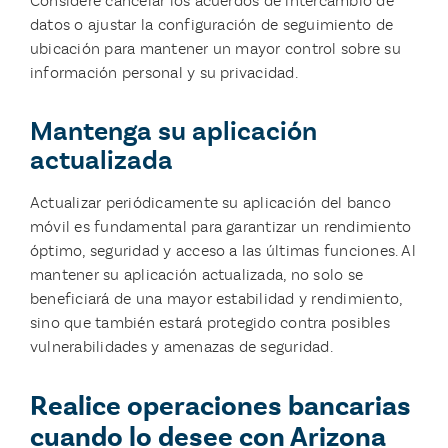
Considere cancelar los acuerdos de intercambio de
datos o ajustar la configuración de seguimiento de
ubicación para mantener un mayor control sobre su
información personal y su privacidad.
Mantenga su aplicación
actualizada
Actualizar periódicamente su aplicación del banco
móvil es fundamental para garantizar un rendimiento
óptimo, seguridad y acceso a las últimas funciones. Al
mantener su aplicación actualizada, no solo se
beneficiará de una mayor estabilidad y rendimiento,
sino que también estará protegido contra posibles
vulnerabilidades y amenazas de seguridad.
Realice operaciones bancarias
cuando lo desee con Arizona