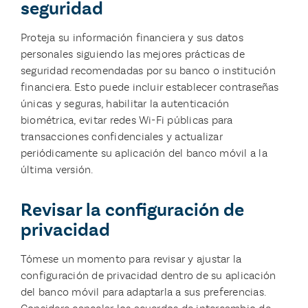
seguridad
Proteja su información financiera y sus datos
personales siguiendo las mejores prácticas de
seguridad recomendadas por su banco o institución
financiera. Esto puede incluir establecer contraseñas
únicas y seguras, habilitar la autenticación
biométrica, evitar redes Wi-Fi públicas para
transacciones confidenciales y actualizar
periódicamente su aplicación del banco móvil a la
última versión.
Revisar la configuración de
privacidad
Tómese un momento para revisar y ajustar la
configuración de privacidad dentro de su aplicación
del banco móvil para adaptarla a sus preferencias.