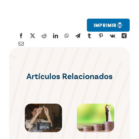
Imprimir
Artículos Relacionados