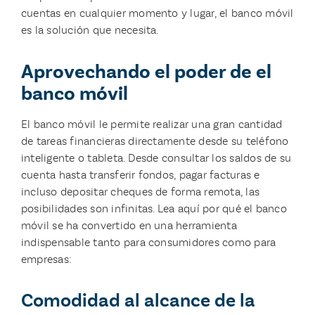
cuentas en cualquier momento y lugar, el banco móvil
es la solución que necesita.
Aprovechando el poder de el
banco móvil
El banco móvil le permite realizar una gran cantidad
de tareas financieras directamente desde su teléfono
inteligente o tableta. Desde consultar los saldos de su
cuenta hasta transferir fondos, pagar facturas e
incluso depositar cheques de forma remota, las
posibilidades son infinitas. Lea aquí por qué el banco
móvil se ha convertido en una herramienta
indispensable tanto para consumidores como para
empresas:
Comodidad al alcance de la