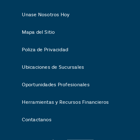
Unase Nosotros Hoy
Mapa del Sitio
Poliza de Privacidad
Ubicaciones de Sucursales
Oportunidades Profesionales
Herramientas y Recursos Financieros
Contactanos