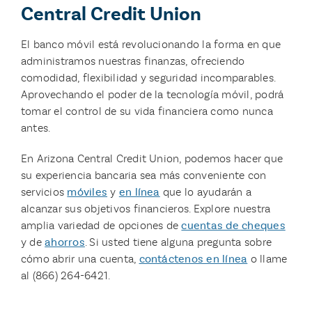
Central Credit Union
El banco móvil está revolucionando la forma en que
administramos nuestras finanzas, ofreciendo
comodidad, flexibilidad y seguridad incomparables.
Aprovechando el poder de la tecnología móvil, podrá
tomar el control de su vida financiera como nunca
antes.
En Arizona Central Credit Union, podemos hacer que
su experiencia bancaria sea más conveniente con
servicios
móviles
y
en línea
que lo ayudarán a
alcanzar sus objetivos financieros. Explore nuestra
amplia variedad de opciones de
cuentas de cheques
y de
ahorros
. Si usted tiene alguna pregunta sobre
cómo abrir una cuenta,
contáctenos en línea
o llame
al (866) 264-6421.