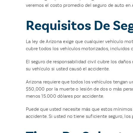
veremos el costo promedio del seguro de auto en 
Requisitos De Se
La ley de Arizona exige que cualquier vehículo mot
cubre todos los vehículos motorizados, incluidos c
El seguro de responsabilidad civil cubre los daños 
su vehículo si usted causó el accidente.
Arizona requiere que todos los vehículos tengan 
$50,000 por la muerte o lesión de dos o más perso
menos 15.000 dólares por accidente.
Puede que usted necesite más que estos mínimos pa
accidente. Si usted no tiene suficiente seguro, lo