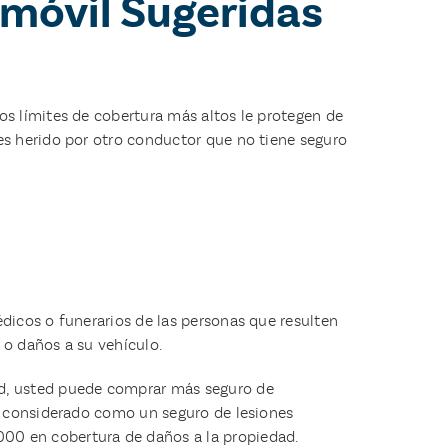
móvil Sugeridas
os límites de cobertura más altos le protegen de
es herido por otro conductor que no tiene seguro
dicos o funerarios de las personas que resulten
 o daños a su vehículo.
ad, usted puede comprar más seguro de
te considerado como un seguro de lesiones
00 en cobertura de daños a la propiedad.