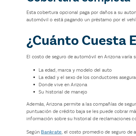
Esta cobertura opcional paga por daños a su autom
automóvil o está pagando un préstamo por el vehíc
¿Cuánto Cuesta E
El costo de seguro de automóvil en Arizona varía 
La edad, marca y modelo del auto
La edad y el sexo de los conductores asegura
Donde vive en Arizona
Su historial de manejo
Además, Arizona permite a las compañías de segu
puntuación de crédito baja se les puede cobrar m
información sobre su historial de reclamaciones co
Según
Bankrate
, el costo promedio de seguro de 