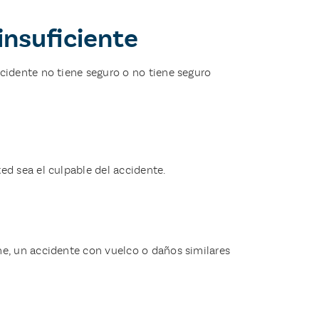
insuficiente
cidente no tiene seguro o no tiene seguro
ed sea el culpable del accidente.
he, un accidente con vuelco o daños similares