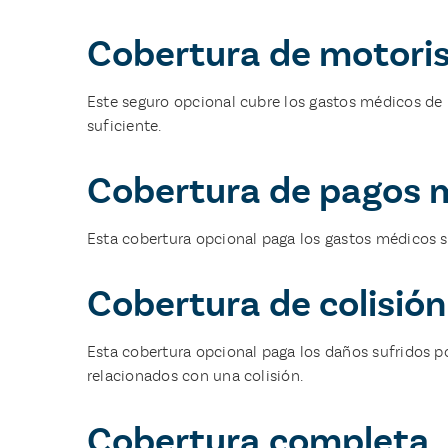
Cobertura de motorist
Este seguro opcional cubre los gastos médicos de 
suficiente.
Cobertura de pagos 
Esta cobertura opcional paga los gastos médicos s
Cobertura de colisión
Esta cobertura opcional paga los daños sufridos p
relacionados con una colisión.
Cobertura completa