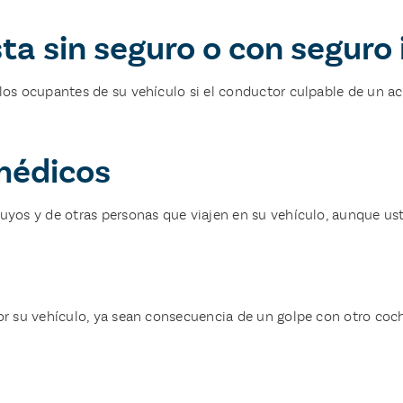
a sin seguro o con seguro 
los ocupantes de su vehículo si el conductor culpable de un ac
médicos
uyos y de otras personas que viajen en su vehículo, aunque ust
or su vehículo, ya sean consecuencia de un golpe con otro coc