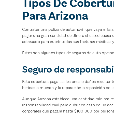
Tipos De Cobertu
Para Arizona
Contratar una póliza de automóvil que vaya más al
pagar una gran cantidad de dinero si usted causa 
adecuado para cubrir todas sus facturas médicas y
Estos son algunos tipos de seguros de auto opcio
Seguro de responsabil
Esta cobertura paga las lesiones o daños resultant
heridas o mueran y la reparación o reposición de 
Aunque Arizona establece una cantidad mínima req
responsabilidad civil para cubrir en caso de un a
corporales que pagará hasta $100,000 por persona